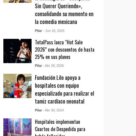
Sin Querer Queriendo»,
consolidando su momento en
la comedia mexicana
Pilar
- Jun 16, 2025
TotalPass lanza “Hot Sale
2026” con descuentos de hasta
25% en sus planes
Pilar
- Abr 29, 2026
Fundación Lilo apoya a
hospitales con equipo
especializado para realizar el
tamiz cardíaco neonatal
Pilar
- Abr 30, 2024
Hospitales implementan
Cuartos de Despedida para