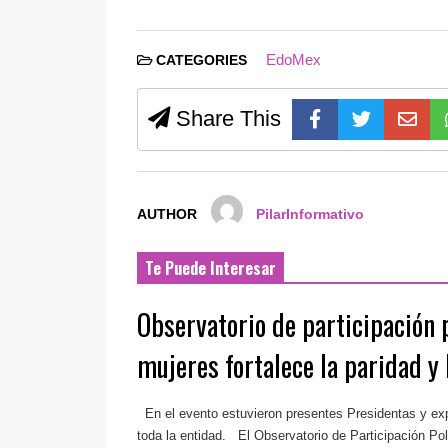
EdoMex
CATEGORIES
Share This
AUTHOR
PilarInformativo
Te Puede Interesar
Observatorio de participación p
mujeres fortalece la paridad y 
En el evento estuvieron presentes Presidentas y ex
toda la entidad. El Observatorio de Participación Polí