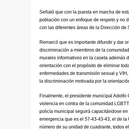
Señaló que con la puesta en marcha de esta 
población con un enfoque de respeto y no di
con las diferentes áreas de la Dirección de
Remarcó que es importante difundir y dar ori
discriminación a miembros de la comunidad 
murales informativos en la caseta además d
orientación con el propósito de eliminar tod
enfermedades de transmisión sexual y VIH, 
la discriminación motivada por la orientaci
Finalmente, el presidente municipal Adolfo
violencia en contra de la comunidad LGBTTT
policía municipal seguirá capacitándose en 
emergencia que es el 57-43-43-43, el de la
número de su unidad de cuadrante, todos ell