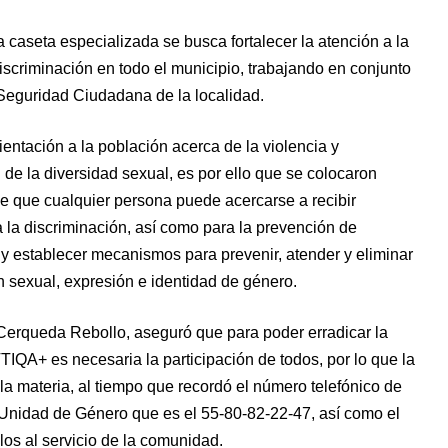
caseta especializada se busca fortalecer la atención a la
scriminación en todo el municipio, trabajando en conjunto
 Seguridad Ciudadana de la localidad.
entación a la población acerca de la violencia y
de la diversidad sexual, es por ello que se colocaron
e que cualquier persona puede acercarse a recibir
a la discriminación, así como para la prevención de
y establecer mecanismos para prevenir, atender y eliminar
ón sexual, expresión e identidad de género.
 Cerqueda Rebollo, aseguró que para poder erradicar la
IQA+ es necesaria la participación de todos, por lo que la
la materia, al tiempo que recordó el número telefónico de
 Unidad de Género que es el 55-80-82-22-47, así como el
os al servicio de la comunidad.