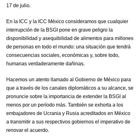
17 de julio.
En la ICC y la ICC México consideramos que cualquier
interrupción de la BSGI pone en grave peligro la
disponibilidad y asequibilidad de alimentos para millones
de personas en todo el mundo: una situación que tendrá
consecuencias sociales, económicas y, sobre todo,
humanas verdaderamente dañinas.
Hacemos un atento llamado al Gobierno de México para
que a través de los canales diplomáticos a su alcance, se
pronuncie sobre la importancia de extender la BSGI al
menos por un período más. También se exhorta a los
embajadores de Ucrania y Rusia acreditados en México
a transmitir a sus respectivos gobiernos el imperativo de
renovar el acuerdo.