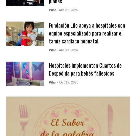
planes
Pilar
- Abr 29, 2026
Fundación Lilo apoya a hospitales con
equipo especializado para realizar el
tamiz cardíaco neonatal
Pilar
- Abr 30, 2024
Hospitales implementan Cuartos de
Despedida para bebés fallecidos
Pilar
- Oct 19, 2023