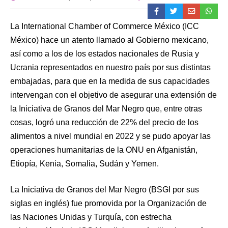
La International Chamber of Commerce México (ICC
México) hace un atento llamado al Gobierno mexicano,
así como a los de los estados nacionales de Rusia y
Ucrania representados en nuestro país por sus distintas
embajadas, para que en la medida de sus capacidades
intervengan con el objetivo de asegurar una extensión de
la Iniciativa de Granos del Mar Negro que, entre otras
cosas, logró una reducción de 22% del precio de los
alimentos a nivel mundial en 2022 y se pudo apoyar las
operaciones humanitarias de la ONU en Afganistán,
Etiopía, Kenia, Somalia, Sudán y Yemen.
La Iniciativa de Granos del Mar Negro (BSGI por sus
siglas en inglés) fue promovida por la Organización de
las Naciones Unidas y Turquía, con estrecha