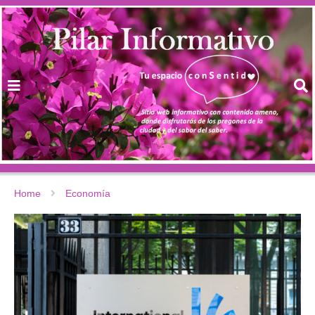
Home
Economía