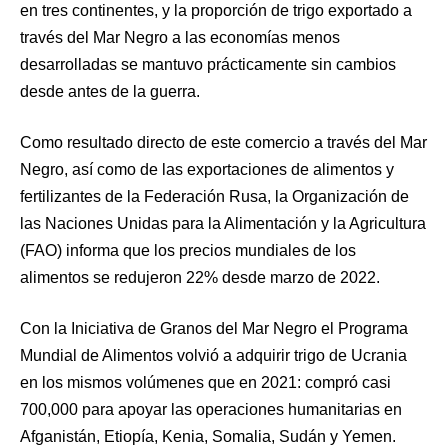
en tres continentes, y la proporción de trigo exportado a
través del Mar Negro a las economías menos
desarrolladas se mantuvo prácticamente sin cambios
desde antes de la guerra.
Como resultado directo de este comercio a través del Mar
Negro, así como de las exportaciones de alimentos y
fertilizantes de la Federación Rusa, la Organización de
las Naciones Unidas para la Alimentación y la Agricultura
(FAO) informa que los precios mundiales de los
alimentos se redujeron 22% desde marzo de 2022.
Con la Iniciativa de Granos del Mar Negro el Programa
Mundial de Alimentos volvió a adquirir trigo de Ucrania
en los mismos volúmenes que en 2021: compró casi
700,000 para apoyar las operaciones humanitarias en
Afganistán, Etiopía, Kenia, Somalia, Sudán y Yemen.