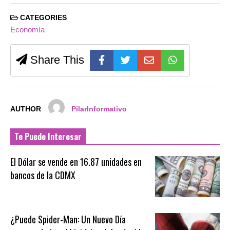
CATEGORIES
Economía
Share This
AUTHOR
PilarInformativo
Te Puede Interesar
El Dólar se vende en 16.87 unidades en
bancos de la CDMX
¿Puede Spider-Man: Un Nuevo Día