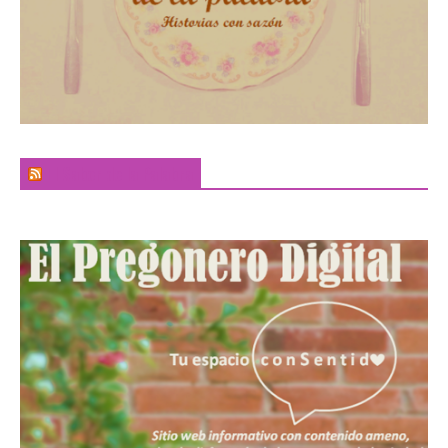
El Sabor de la Palabra