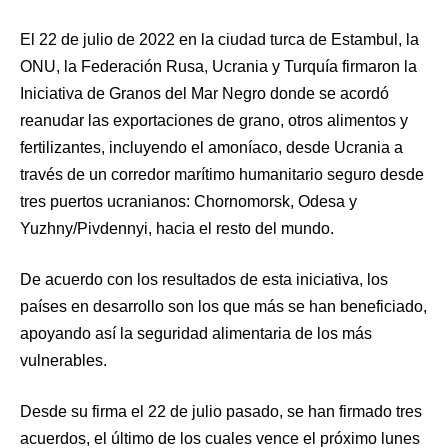
El 22 de julio de 2022 en la ciudad turca de Estambul, la
ONU, la Federación Rusa, Ucrania y Turquía firmaron la
Iniciativa de Granos del Mar Negro donde se acordó
reanudar las exportaciones de grano, otros alimentos y
fertilizantes, incluyendo el amoníaco, desde Ucrania a
través de un corredor marítimo humanitario seguro desde
tres puertos ucranianos: Chornomorsk, Odesa y
Yuzhny/Pivdennyi, hacia el resto del mundo.
De acuerdo con los resultados de esta iniciativa, los
países en desarrollo son los que más se han beneficiado,
apoyando así la seguridad alimentaria de los más
vulnerables.
Desde su firma el 22 de julio pasado, se han firmado tres
acuerdos, el último de los cuales vence el próximo lunes