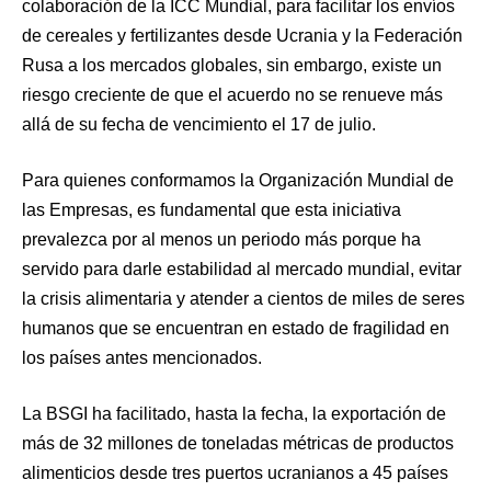
colaboración de la ICC Mundial, para facilitar los envíos
de cereales y fertilizantes desde Ucrania y la Federación
Rusa a los mercados globales, sin embargo, existe un
riesgo creciente de que el acuerdo no se renueve más
allá de su fecha de vencimiento el 17 de julio.
Para quienes conformamos la Organización Mundial de
las Empresas, es fundamental que esta iniciativa
prevalezca por al menos un periodo más porque ha
servido para darle estabilidad al mercado mundial, evitar
la crisis alimentaria y atender a cientos de miles de seres
humanos que se encuentran en estado de fragilidad en
los países antes mencionados.
La BSGI ha facilitado, hasta la fecha, la exportación de
más de 32 millones de toneladas métricas de productos
alimenticios desde tres puertos ucranianos a 45 países