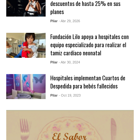
descuentos de hasta 25% en sus
planes
Pilar
- Abr 29, 2026
Fundación Lilo apoya a hospitales con
equipo especializado para realizar el
tamiz cardíaco neonatal
Pilar
- Abr 30, 2024
Hospitales implementan Cuartos de
Despedida para bebés fallecidos
Pilar
- Oct 19, 2023