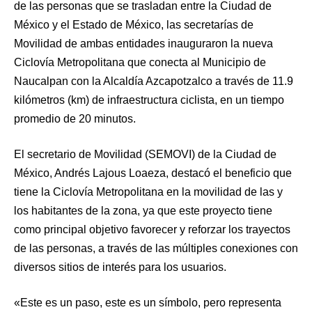
de las personas que se trasladan entre la Ciudad de
México y el Estado de México, las secretarías de
Movilidad de ambas entidades inauguraron la nueva
Ciclovía Metropolitana que conecta al Municipio de
Naucalpan con la Alcaldía Azcapotzalco a través de 11.9
kilómetros (km) de infraestructura ciclista, en un tiempo
promedio de 20 minutos.
El secretario de Movilidad (SEMOVI) de la Ciudad de
México, Andrés Lajous Loaeza, destacó el beneficio que
tiene la Ciclovía Metropolitana en la movilidad de las y
los habitantes de la zona, ya que este proyecto tiene
como principal objetivo favorecer y reforzar los trayectos
de las personas, a través de las múltiples conexiones con
diversos sitios de interés para los usuarios.
«Este es un paso, este es un símbolo, pero representa