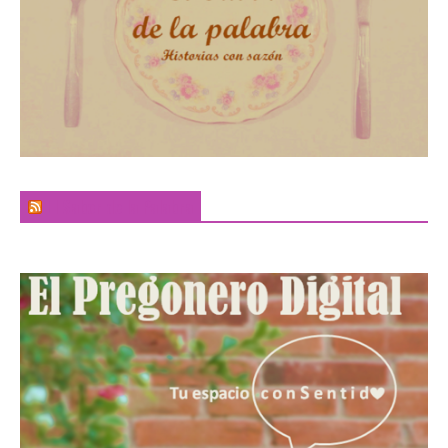
El Sabor de la Palabra