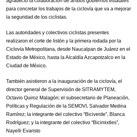
agradeció la colaboración de ambos gobiernos estatales
para concretar los trabajos de la ciclovía que va a mejorar
la seguridad de los ciclistas.
Las autoridades y colectivos ciclistas presentes
realizaron el corte de listón y la primera rodada por la
Ciclovía Metropolitana, desde Naucalpan de Juárez en el
Estado de México, hasta la Alcaldía Azcapotzalco en la
Ciudad de México.
También asistieron a la inauguración de la ciclovía, el
director general de Supervisión de SITRAMYTEM,
Octavio Quiroz Malagón; el subsecretario de Planeación,
Políticas y Regulación de la SEMOVI, Salvador Medina
Ramírez; la integrante del colectivo “Biciverde”, Blanca
Rodríguez; y la integrante del colectivo “Bicimixtles”,
Nayelli Evaristo