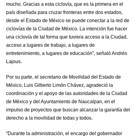
mucho. Gracias a esta ciclovía, que es la primera en el
país diseñada para cruzar fronteras entre dos estados,
desde el Estado de México se puede conectar a la red de
ciclovías de la Ciudad de México. La intención fue hacer
una ciclovía de tal forma que tuviera acceso a la Ciudad,
acceso a lugares de trabajo, a lugares de
entretenimiento, a lugares de educación”, señaló Andrés
Lajous.
Por su parte, el secretario de Movilidad del Estado de
México, Luis Gilberto Limón Chávez, agradeció la
coordinación y el apoyo de las autoridades de la Ciudad
de México y del Ayuntamiento de Naucalpan, en el
impulso de proyectos que buscan alcanzar la garantía del
derecho a la movilidad de todas y todos.
“Durante la administración, el encargo del gobernador