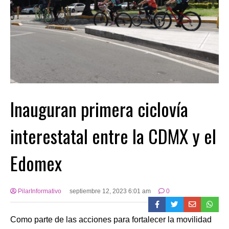
Inauguran primera ciclovía
interestatal entre la CDMX y el
Edomex
PilarInformativo
septiembre 12, 2023 6:01 am
0
Como parte de las acciones para fortalecer la movilidad