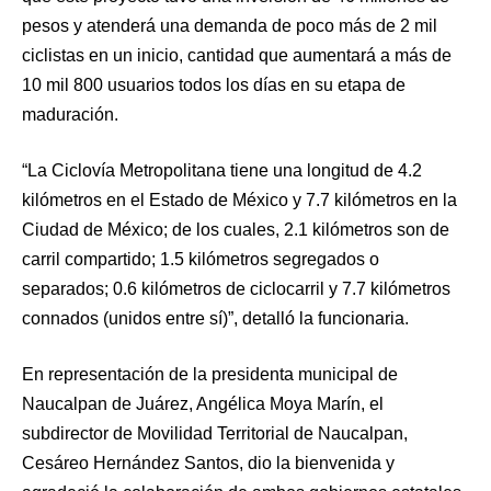
pesos y atenderá una demanda de poco más de 2 mil
ciclistas en un inicio, cantidad que aumentará a más de
10 mil 800 usuarios todos los días en su etapa de
maduración.
“La Ciclovía Metropolitana tiene una longitud de 4.2
kilómetros en el Estado de México y 7.7 kilómetros en la
Ciudad de México; de los cuales, 2.1 kilómetros son de
carril compartido; 1.5 kilómetros segregados o
separados; 0.6 kilómetros de ciclocarril y 7.7 kilómetros
connados (unidos entre sí)”, detalló la funcionaria.
En representación de la presidenta municipal de
Naucalpan de Juárez, Angélica Moya Marín, el
subdirector de Movilidad Territorial de Naucalpan,
Cesáreo Hernández Santos, dio la bienvenida y