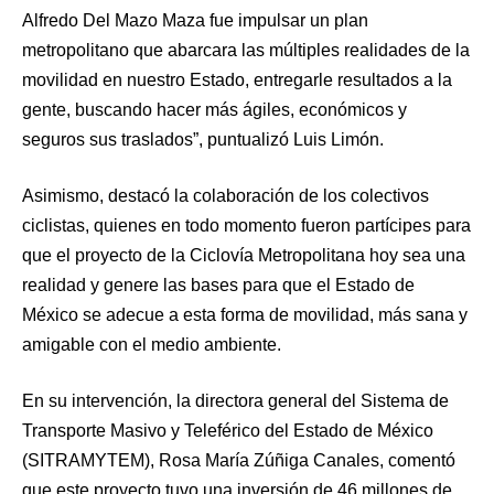
Alfredo Del Mazo Maza fue impulsar un plan
metropolitano que abarcara las múltiples realidades de la
movilidad en nuestro Estado, entregarle resultados a la
gente, buscando hacer más ágiles, económicos y
seguros sus traslados”, puntualizó Luis Limón.
Asimismo, destacó la colaboración de los colectivos
ciclistas, quienes en todo momento fueron partícipes para
que el proyecto de la Ciclovía Metropolitana hoy sea una
realidad y genere las bases para que el Estado de
México se adecue a esta forma de movilidad, más sana y
amigable con el medio ambiente.
En su intervención, la directora general del Sistema de
Transporte Masivo y Teleférico del Estado de México
(SITRAMYTEM), Rosa María Zúñiga Canales, comentó
que este proyecto tuvo una inversión de 46 millones de