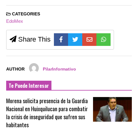
CATEGORIES
EdoMex
Share This
AUTHOR
PilarInformativo
Te Puede Interesar
Morena solicita presencia de la Guardia
Nacional en Huixquilucan para combatir
la crisis de inseguridad que sufren sus
habitantes