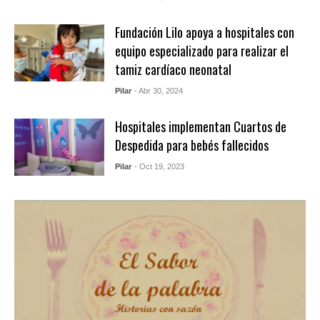
Fundación Lilo apoya a hospitales con
equipo especializado para realizar el
tamiz cardíaco neonatal
Pilar
- Abr 30, 2024
Hospitales implementan Cuartos de
Despedida para bebés fallecidos
Pilar
- Oct 19, 2023