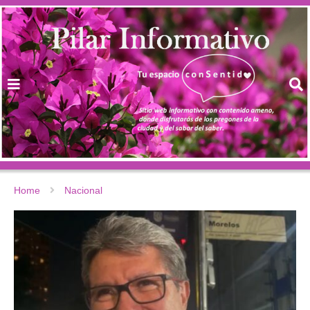
Home
Nacional