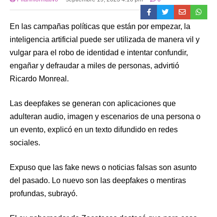
En las campañas políticas que están por empezar, la
inteligencia artificial puede ser utilizada de manera vil y
vulgar para el robo de identidad e intentar confundir,
engañar y defraudar a miles de personas, advirtió
Ricardo Monreal.
Las deepfakes se generan con aplicaciones que
adulteran audio, imagen y escenarios de una persona o
un evento, explicó en un texto difundido en redes
sociales.
Expuso que las fake news o noticias falsas son asunto
del pasado. Lo nuevo son las deepfakes o mentiras
profundas, subrayó.