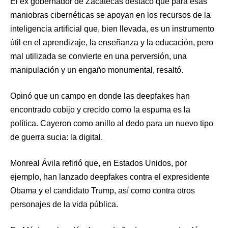
El ex gobernador de Zacatecas destacó que para esas
maniobras cibernéticas se apoyan en los recursos de la
inteligencia artificial que, bien llevada, es un instrumento
útil en el aprendizaje, la enseñanza y la educación, pero
mal utilizada se convierte en una perversión, una
manipulación y un engaño monumental, resaltó.
Opinó que un campo en donde las deepfakes han
encontrado cobijo y crecido como la espuma es la
política. Cayeron como anillo al dedo para un nuevo tipo
de guerra sucia: la digital.
Monreal Ávila refirió que, en Estados Unidos, por
ejemplo, han lanzado deepfakes contra el expresidente
Obama y el candidato Trump, así como contra otros
personajes de la vida pública.