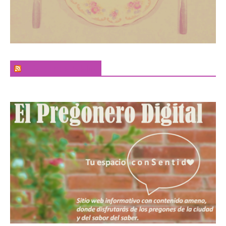
El Sabor de la Palabra