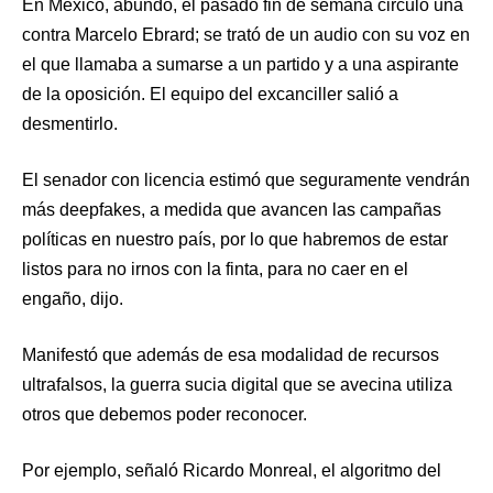
En México, abundó, el pasado fin de semana circuló una
contra Marcelo Ebrard; se trató de un audio con su voz en
el que llamaba a sumarse a un partido y a una aspirante
de la oposición. El equipo del excanciller salió a
desmentirlo.
El senador con licencia estimó que seguramente vendrán
más deepfakes, a medida que avancen las campañas
políticas en nuestro país, por lo que habremos de estar
listos para no irnos con la finta, para no caer en el
engaño, dijo.
Manifestó que además de esa modalidad de recursos
ultrafalsos, la guerra sucia digital que se avecina utiliza
otros que debemos poder reconocer.
Por ejemplo, señaló Ricardo Monreal, el algoritmo del