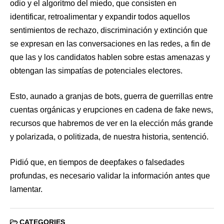
odio y el algoritmo del miedo, que consisten en
identificar, retroalimentar y expandir todos aquellos
sentimientos de rechazo, discriminación y extinción que
se expresan en las conversaciones en las redes, a fin de
que las y los candidatos hablen sobre estas amenazas y
obtengan las simpatías de potenciales electores.
Esto, aunado a granjas de bots, guerra de guerrillas entre
cuentas orgánicas y erupciones en cadena de fake news,
recursos que habremos de ver en la elección más grande
y polarizada, o politizada, de nuestra historia, sentenció.
Pidió que, en tiempos de deepfakes o falsedades
profundas, es necesario validar la información antes que
lamentar.
CATEGORIES