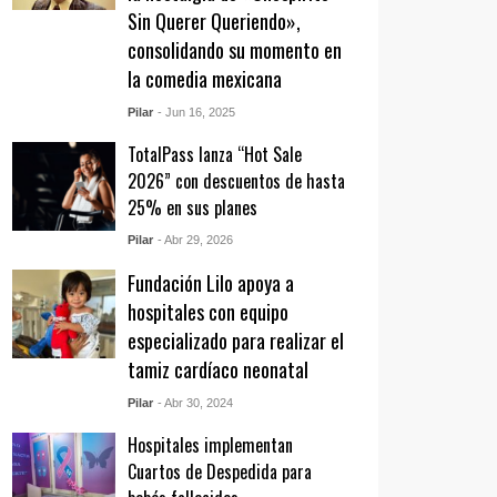
Sin Querer Queriendo»,
consolidando su momento en
la comedia mexicana
Pilar
- Jun 16, 2025
TotalPass lanza “Hot Sale
2026” con descuentos de hasta
25% en sus planes
Pilar
- Abr 29, 2026
Fundación Lilo apoya a
hospitales con equipo
especializado para realizar el
tamiz cardíaco neonatal
Pilar
- Abr 30, 2024
Hospitales implementan
Cuartos de Despedida para