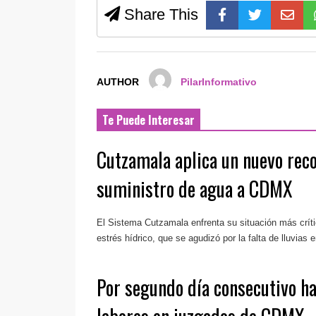
Share This
AUTHOR
PilarInformativo
Te Puede Interesar
Cutzamala aplica un nuevo reco
suministro de agua a CDMX
El Sistema Cutzamala enfrenta su situación más críti
estrés hídrico, que se agudizó por la falta de lluvias e
Por segundo día consecutivo ha