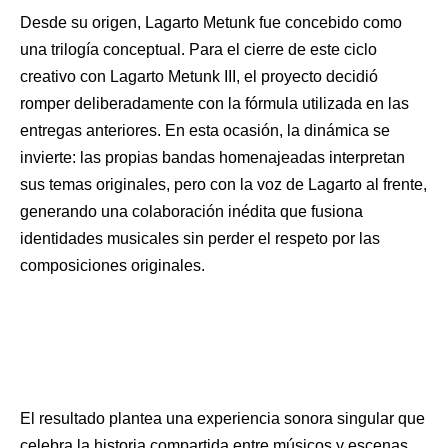
Desde su origen, Lagarto Metunk fue concebido como
una trilogía conceptual. Para el cierre de este ciclo
creativo con Lagarto Metunk III, el proyecto decidió
romper deliberadamente con la fórmula utilizada en las
entregas anteriores. En esta ocasión, la dinámica se
invierte: las propias bandas homenajeadas interpretan
sus temas originales, pero con la voz de Lagarto al frente,
generando una colaboración inédita que fusiona
identidades musicales sin perder el respeto por las
composiciones originales.
El resultado plantea una experiencia sonora singular que
celebra la historia compartida entre músicos y escenas