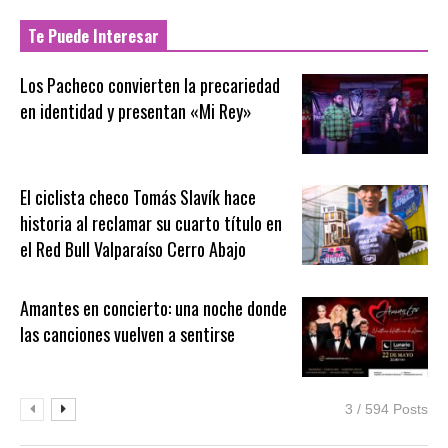
Te Puede Interesar
Los Pacheco convierten la precariedad
en identidad y presentan «Mi Rey»
El ciclista checo Tomás Slavík hace
historia al reclamar su cuarto título en
el Red Bull Valparaíso Cerro Abajo
Amantes en concierto: una noche donde
las canciones vuelven a sentirse
3 / 594 Posts