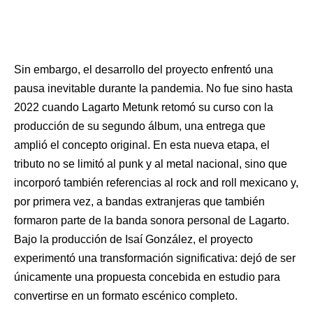
Sin embargo, el desarrollo del proyecto enfrentó una
pausa inevitable durante la pandemia. No fue sino hasta
2022 cuando Lagarto Metunk retomó su curso con la
producción de su segundo álbum, una entrega que
amplió el concepto original. En esta nueva etapa, el
tributo no se limitó al punk y al metal nacional, sino que
incorporó también referencias al rock and roll mexicano y,
por primera vez, a bandas extranjeras que también
formaron parte de la banda sonora personal de Lagarto.
Bajo la producción de Isaí González, el proyecto
experimentó una transformación significativa: dejó de ser
únicamente una propuesta concebida en estudio para
convertirse en un formato escénico completo.