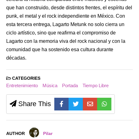
que han construido, desde distintos frentes, el espíritu del
punk, el metal y el rock independiente en México. Con
esta tercera entrega, Lagarto Metunk no solo cierra un
ciclo artístico, sino que reafirma el compromiso de
Lagarto con la memoria viva del rock nacional y con la
comunidad que ha sostenido esa cultura durante
décadas.
CATEGORIES
Entretenimiento
Música
Portada
Tiempo Libre
Share This
AUTHOR
Pilar