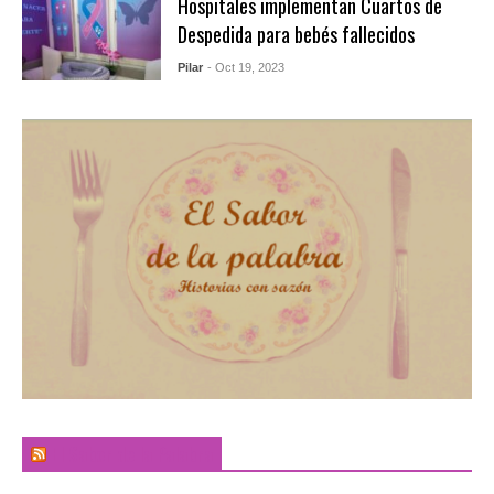
Hospitales implementan Cuartos de
Despedida para bebés fallecidos
Pilar
- Oct 19, 2023
El Sabor de la Palabra