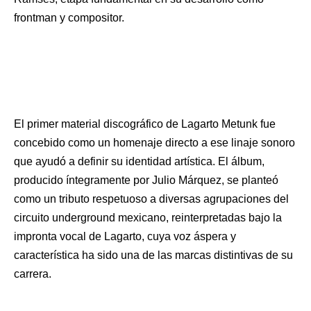
frontman y compositor.
El primer material discográfico de Lagarto Metunk fue
concebido como un homenaje directo a ese linaje sonoro
que ayudó a definir su identidad artística. El álbum,
producido íntegramente por Julio Márquez, se planteó
como un tributo respetuoso a diversas agrupaciones del
circuito underground mexicano, reinterpretadas bajo la
impronta vocal de Lagarto, cuya voz áspera y
característica ha sido una de las marcas distintivas de su
carrera.