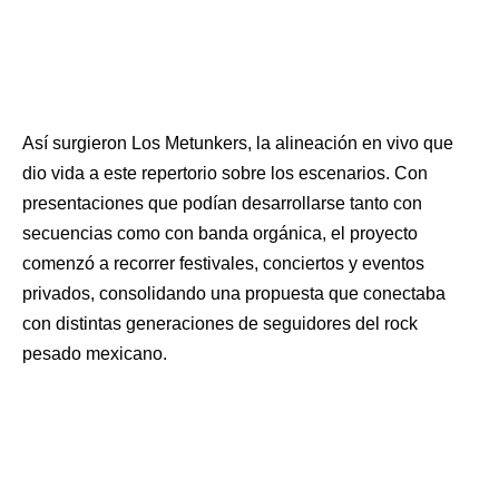
Así surgieron Los Metunkers, la alineación en vivo que
dio vida a este repertorio sobre los escenarios. Con
presentaciones que podían desarrollarse tanto con
secuencias como con banda orgánica, el proyecto
comenzó a recorrer festivales, conciertos y eventos
privados, consolidando una propuesta que conectaba
con distintas generaciones de seguidores del rock
pesado mexicano.