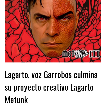
Lagarto, voz Garrobos culmina
su proyecto creativo Lagarto
Metunk