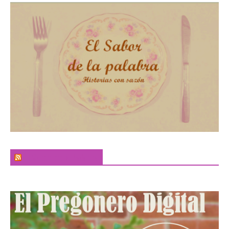
El Sabor de la Palabra