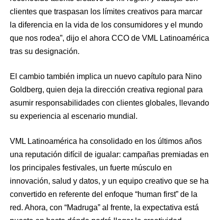
clientes que traspasan los límites creativos para marcar
la diferencia en la vida de los consumidores y el mundo
que nos rodea”, dijo el ahora CCO de VML Latinoamérica
tras su designación.
El cambio también implica un nuevo capítulo para Nino
Goldberg, quien deja la dirección creativa regional para
asumir responsabilidades con clientes globales, llevando
su experiencia al escenario mundial.
VML Latinoamérica ha consolidado en los últimos años
una reputación difícil de igualar: campañas premiadas en
los principales festivales, un fuerte músculo en
innovación, salud y datos, y un equipo creativo que se ha
convertido en referente del enfoque “human first” de la
red. Ahora, con “Madruga” al frente, la expectativa está