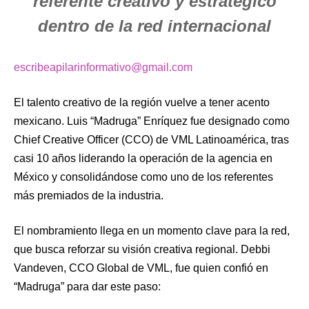
referente creativo y estratégico
dentro de la red internacional
escribeapilarinformativo@gmail.com
El talento creativo de la región vuelve a tener acento
mexicano. Luis “Madruga” Enríquez fue designado como
Chief Creative Officer (CCO) de VML Latinoamérica, tras
casi 10 años liderando la operación de la agencia en
México y consolidándose como uno de los referentes
más premiados de la industria.
El nombramiento llega en un momento clave para la red,
que busca reforzar su visión creativa regional. Debbi
Vandeven, CCO Global de VML, fue quien confió en
“Madruga” para dar este paso: