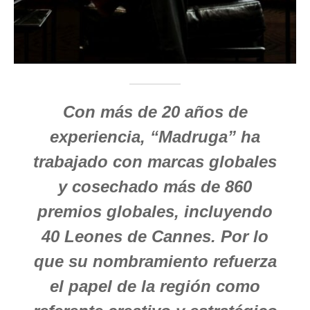
Con más de 20 años de
experiencia, “Madruga” ha
trabajado con marcas globales
y cosechado más de 860
premios globales, incluyendo
40 Leones de Cannes. Por lo
que su nombramiento refuerza
el papel de la región como