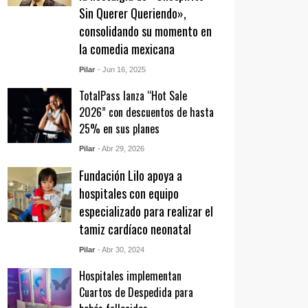
Sin Querer Queriendo»,
consolidando su momento en
la comedia mexicana
Pilar
- Jun 16, 2025
TotalPass lanza “Hot Sale
2026” con descuentos de hasta
25% en sus planes
Pilar
- Abr 29, 2026
Fundación Lilo apoya a
hospitales con equipo
especializado para realizar el
tamiz cardíaco neonatal
Pilar
- Abr 30, 2024
Hospitales implementan
Cuartos de Despedida para