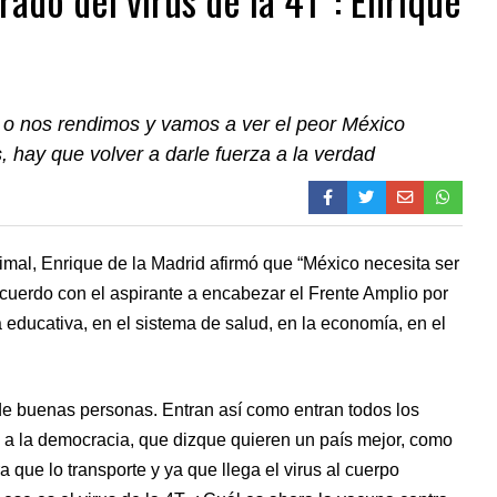
 o nos rendimos y vamos a ver el peor México
, hay que volver a darle fuerza a la verdad
imal, Enrique de la Madrid afirmó que “México necesita ser
 acuerdo con el aspirante a encabezar el Frente Amplio por
educativa, en el sistema de salud, en la economía, en el
 de buenas personas. Entran así como entran todos los
 a la democracia, que dizque quieren un país mejor, como
 que lo transporte y ya que llega el virus al cuerpo