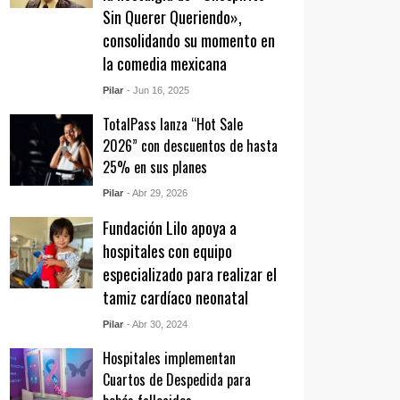
Sin Querer Queriendo»,
consolidando su momento en
la comedia mexicana
Pilar
- Jun 16, 2025
TotalPass lanza “Hot Sale
2026” con descuentos de hasta
25% en sus planes
Pilar
- Abr 29, 2026
Fundación Lilo apoya a
hospitales con equipo
especializado para realizar el
tamiz cardíaco neonatal
Pilar
- Abr 30, 2024
Hospitales implementan
Cuartos de Despedida para