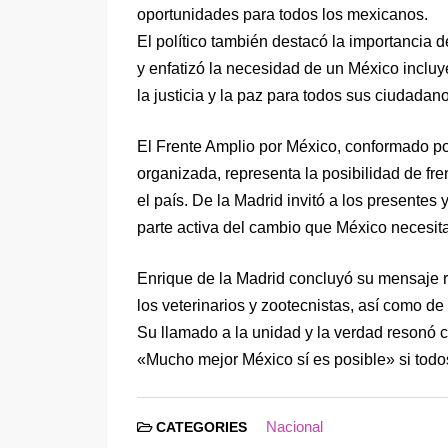
oportunidades para todos los mexicanos.
El político también destacó la importancia 
y enfatizó la necesidad de un México inclu
la justicia y la paz para todos sus ciudadan
El Frente Amplio por México, conformado por
organizada, representa la posibilidad de fren
el país. De la Madrid invitó a los presentes 
parte activa del cambio que México necesita
Enrique de la Madrid concluyó su mensaje r
los veterinarios y zootecnistas, así como de
Su llamado a la unidad y la verdad resonó c
«Mucho mejor México sí es posible» si todos
Nacional
CATEGORIES