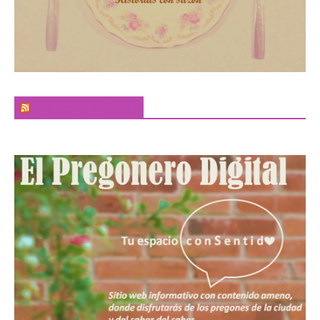
El Sabor de la Palabra