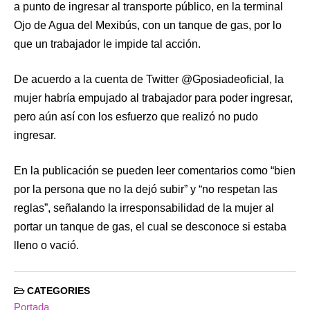
a punto de ingresar al transporte público, en la terminal
Ojo de Agua del Mexibús, con un tanque de gas, por lo
que un trabajador le impide tal acción.
De acuerdo a la cuenta de Twitter @Gposiadeoficial, la
mujer habría empujado al trabajador para poder ingresar,
pero aún así con los esfuerzo que realizó no pudo
ingresar.
En la publicación se pueden leer comentarios como “bien
por la persona que no la dejó subir” y “no respetan las
reglas”, señalando la irresponsabilidad de la mujer al
portar un tanque de gas, el cual se desconoce si estaba
lleno o vació.
CATEGORIES
Portada