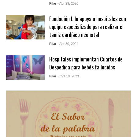
Pilar
- Abr 29, 2026
Fundación Lilo apoya a hospitales con
equipo especializado para realizar el
tamiz cardíaco neonatal
Pilar
- Abr 30, 2024
Hospitales implementan Cuartos de
Despedida para bebés fallecidos
Pilar
- Oct 19, 2023