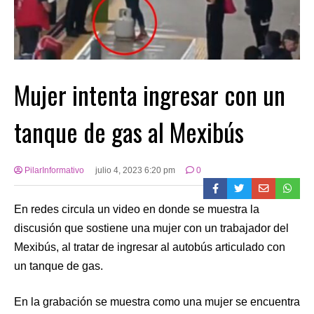
Mujer intenta ingresar con un
tanque de gas al Mexibús
PilarInformativo
julio 4, 2023 6:20 pm
0
En redes circula un video en donde se muestra la
discusión que sostiene una mujer con un trabajador del
Mexibús, al tratar de ingresar al autobús articulado con
un tanque de gas.
En la grabación se muestra como una mujer se encuentra