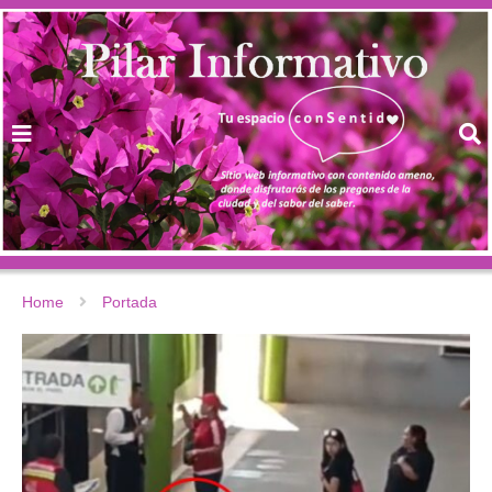
Home
Portada