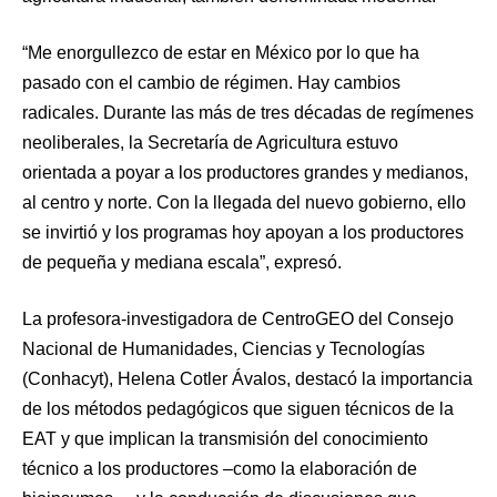
“Me enorgullezco de estar en México por lo que ha
pasado con el cambio de régimen. Hay cambios
radicales. Durante las más de tres décadas de regímenes
neoliberales, la Secretaría de Agricultura estuvo
orientada a poyar a los productores grandes y medianos,
al centro y norte. Con la llegada del nuevo gobierno, ello
se invirtió y los programas hoy apoyan a los productores
de pequeña y mediana escala”, expresó.
La profesora-investigadora de CentroGEO del Consejo
Nacional de Humanidades, Ciencias y Tecnologías
(Conhacyt), Helena Cotler Ávalos, destacó la importancia
de los métodos pedagógicos que siguen técnicos de la
EAT y que implican la transmisión del conocimiento
técnico a los productores –como la elaboración de