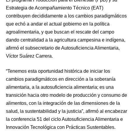
Estrategia de Acompañamiento Técnico (EAT)
contribuyen decididamente a los cambios paradigmáticos
que echó a andar el actual gobierno en la política
agroalimentaria, y que buscan el rescate del campo
dando centralidad a la agricultura campesina e indígena,
afirmó el subsecretario de Autosuficiencia Alimentaria,
Víctor Suárez Carrera.
“Tenemos esta oportunidad histórica de iniciar los
cambios paradigmáticos en dirección a la soberanía
alimentaria, a la autosuficiencia alimentaria; es una
transición hacia otro modelo de producción y consumo de
alimentos, con la integración de las dimensiones de la
salud, la sustentabilidad y la justicia”, afirmó al encabezar
la conferencia 51 del ciclo Autosuficiencia Alimentaria e
Innovación Tecnológica con Prácticas Sustentables.