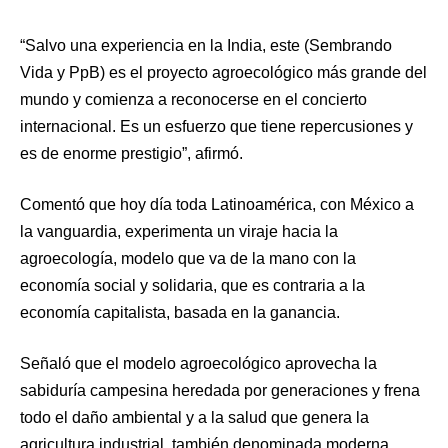
“Salvo una experiencia en la India, este (Sembrando
Vida y PpB) es el proyecto agroecológico más grande del
mundo y comienza a reconocerse en el concierto
internacional. Es un esfuerzo que tiene repercusiones y
es de enorme prestigio”, afirmó.
Comentó que hoy día toda Latinoamérica, con México a
la vanguardia, experimenta un viraje hacia la
agroecología, modelo que va de la mano con la
economía social y solidaria, que es contraria a la
economía capitalista, basada en la ganancia.
Señaló que el modelo agroecológico aprovecha la
sabiduría campesina heredada por generaciones y frena
todo el daño ambiental y a la salud que genera la
agricultura industrial, también denominada moderna.