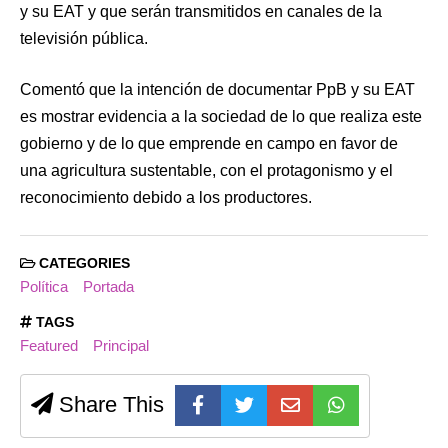
y su EAT y que serán transmitidos en canales de la
televisión pública.
Comentó que la intención de documentar PpB y su EAT
es mostrar evidencia a la sociedad de lo que realiza este
gobierno y de lo que emprende en campo en favor de
una agricultura sustentable, con el protagonismo y el
reconocimiento debido a los productores.
CATEGORIES
Política
Portada
TAGS
Featured
Principal
Share This