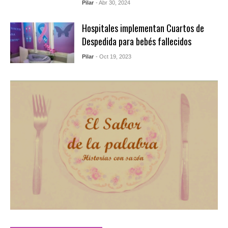
Pilar
- Abr 30, 2024
Hospitales implementan Cuartos de
Despedida para bebés fallecidos
Pilar
- Oct 19, 2023