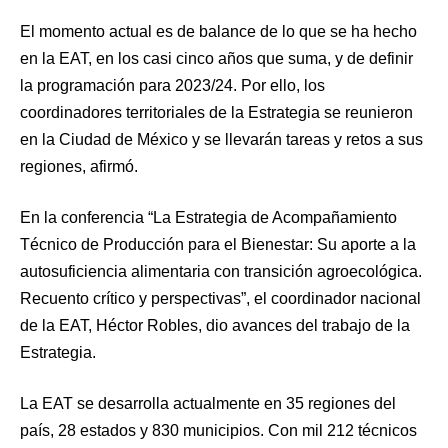
El momento actual es de balance de lo que se ha hecho
en la EAT, en los casi cinco años que suma, y de definir
la programación para 2023/24. Por ello, los
coordinadores territoriales de la Estrategia se reunieron
en la Ciudad de México y se llevarán tareas y retos a sus
regiones, afirmó.
En la conferencia “La Estrategia de Acompañamiento
Técnico de Producción para el Bienestar: Su aporte a la
autosuficiencia alimentaria con transición agroecológica.
Recuento crítico y perspectivas”, el coordinador nacional
de la EAT, Héctor Robles, dio avances del trabajo de la
Estrategia.
La EAT se desarrolla actualmente en 35 regiones del
país, 28 estados y 830 municipios. Con mil 212 técnicos