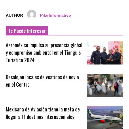
AUTHOR
PilarInformativo
Te Puede Interesar
Aeroméxico impulsa su presencia global
y compromiso ambiental en el Tianguis
Turístico 2024
Desalojan locales de vestidos de novia
en el Centro
Mexicana de Aviación tiene la meta de
llegar a 11 destinos internacionales