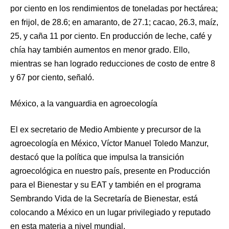
por ciento en los rendimientos de toneladas por hectárea;
en frijol, de 28.6; en amaranto, de 27.1; cacao, 26.3, maíz,
25, y caña 11 por ciento. En producción de leche, café y
chía hay también aumentos en menor grado. Ello,
mientras se han logrado reducciones de costo de entre 8
y 67 por ciento, señaló.
México, a la vanguardia en agroecología
El ex secretario de Medio Ambiente y precursor de la
agroecología en México, Víctor Manuel Toledo Manzur,
destacó que la política que impulsa la transición
agroecológica en nuestro país, presente en Producción
para el Bienestar y su EAT y también en el programa
Sembrando Vida de la Secretaría de Bienestar, está
colocando a México en un lugar privilegiado y reputado
en esta materia a nivel mundial.