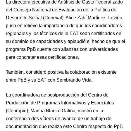
La directora ejecutiva de Análisis de Gasto Federalizado
del Consejo Nacional de Evaluación de la Política de
Desarrollo Social (Coneval), Alice Zahí Martínez Treviño,
puso en relieve la importancia de que los coordinadores
regionales y los técnicos de la EAT sean certificados en
su dominio de capacidades y aplaudió el hecho de que el
programa PpB cuente con alianzas con universidades
para concretar esas certificaciones.
También, consideró positiva la colaboración existente
entre PpB y su EAT con Sembrando Vida.
La coordinadora de postproducción del Centro de
Producción de Programas Informativos y Especiales
(Cepropie), Martha Blanco Galina, mostró en la
conferencia dos vídeos de avance de un trabajo de
documentación que realiza este Centro respecto de PpB