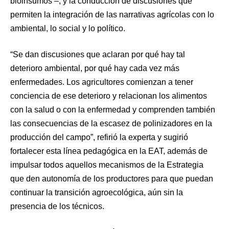
bioinsumos –, y la conducción de discusiones que
permiten la integración de las narrativas agrícolas con lo
ambiental, lo social y lo político.
“Se dan discusiones que aclaran por qué hay tal
deterioro ambiental, por qué hay cada vez más
enfermedades. Los agricultores comienzan a tener
conciencia de ese deterioro y relacionan los alimentos
con la salud o con la enfermedad y comprenden también
las consecuencias de la escasez de polinizadores en la
producción del campo”, refirió la experta y sugirió
fortalecer esta línea pedagógica en la EAT, además de
impulsar todos aquellos mecanismos de la Estrategia
que den autonomía de los productores para que puedan
continuar la transición agroecológica, aún sin la
presencia de los técnicos.