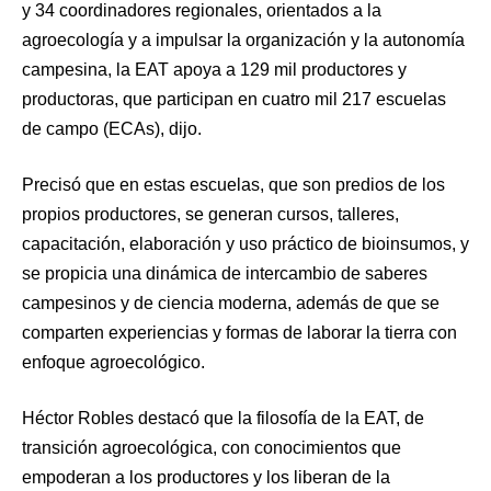
y 34 coordinadores regionales, orientados a la
agroecología y a impulsar la organización y la autonomía
campesina, la EAT apoya a 129 mil productores y
productoras, que participan en cuatro mil 217 escuelas
de campo (ECAs), dijo.
Precisó que en estas escuelas, que son predios de los
propios productores, se generan cursos, talleres,
capacitación, elaboración y uso práctico de bioinsumos, y
se propicia una dinámica de intercambio de saberes
campesinos y de ciencia moderna, además de que se
comparten experiencias y formas de laborar la tierra con
enfoque agroecológico.
Héctor Robles destacó que la filosofía de la EAT, de
transición agroecológica, con conocimientos que
empoderan a los productores y los liberan de la