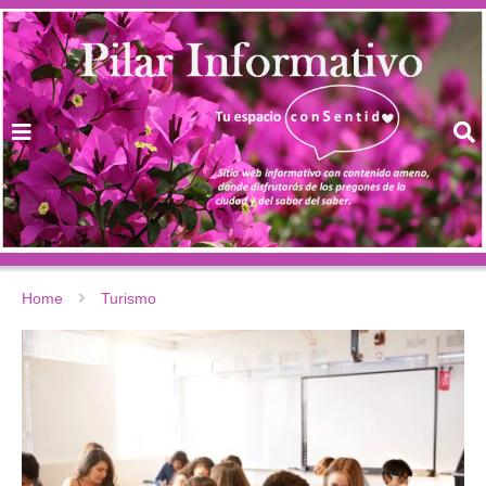
Home
Turismo