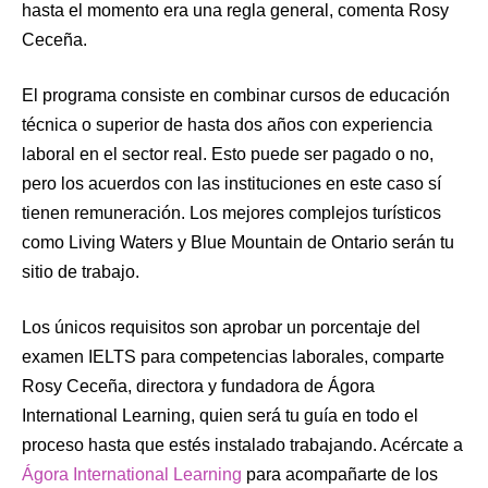
hasta el momento era una regla general, comenta Rosy
Ceceña.
El programa consiste en combinar cursos de educación
técnica o superior de hasta dos años con experiencia
laboral en el sector real. Esto puede ser pagado o no,
pero los acuerdos con las instituciones en este caso sí
tienen remuneración. Los mejores complejos turísticos
como Living Waters y Blue Mountain de Ontario serán tu
sitio de trabajo.
Los únicos requisitos son aprobar un porcentaje del
examen IELTS para competencias laborales, comparte
Rosy Ceceña, directora y fundadora de Ágora
International Learning, quien será tu guía en todo el
proceso hasta que estés instalado trabajando. Acércate a
Ágora International Learning
para acompañarte de los