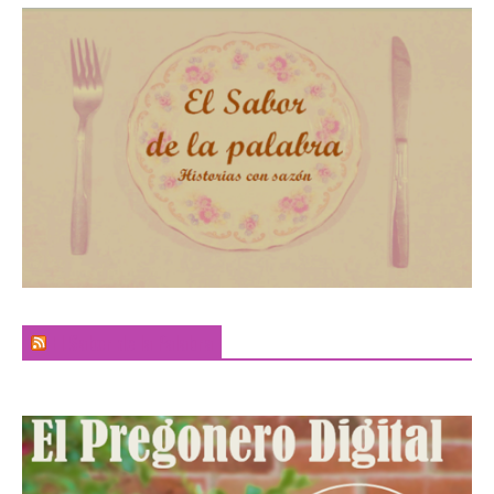
El Sabor de la Palabra