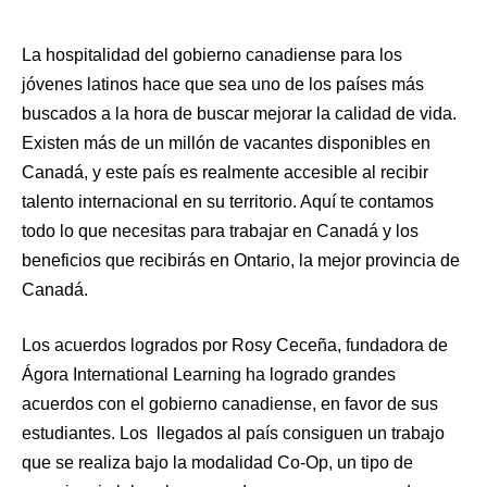
La hospitalidad del gobierno canadiense para los
jóvenes latinos hace que sea uno de los países más
buscados a la hora de buscar mejorar la calidad de vida.
Existen más de un millón de vacantes disponibles en
Canadá, y este país es realmente accesible al recibir
talento internacional en su territorio. Aquí te contamos
todo lo que necesitas para trabajar en Canadá y los
beneficios que recibirás en Ontario, la mejor provincia de
Canadá.
Los acuerdos logrados por Rosy Ceceña, fundadora de
Ágora International Learning ha logrado grandes
acuerdos con el gobierno canadiense, en favor de sus
estudiantes. Los llegados al país consiguen un trabajo
que se realiza bajo la modalidad Co-Op, un tipo de