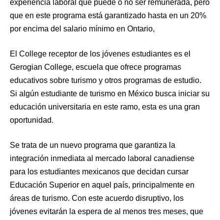
experiencia laboral que puede o no ser remunerada, pero
que en este programa está garantizado hasta en un 20%
por encima del salario mínimo en Ontario,
El College receptor de los jóvenes estudiantes es el
Gerogian College, escuela que ofrece programas
educativos sobre turismo y otros programas de estudio.
Si algún estudiante de turismo en México busca iniciar su
educación universitaria en este ramo, esta es una gran
oportunidad.
Se trata de un nuevo programa que garantiza la
integración inmediata al mercado laboral canadiense
para los estudiantes mexicanos que decidan cursar
Educación Superior en aquel país, principalmente en
áreas de turismo. Con este acuerdo disruptivo, los
jóvenes evitarán la espera de al menos tres meses, que