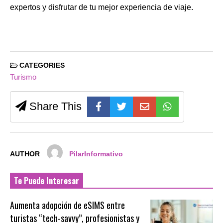
expertos y disfrutar de tu mejor experiencia de viaje.
CATEGORIES
Turismo
Share This
AUTHOR
PilarInformativo
Te Puede Interesar
Aumenta adopción de eSIMS entre
turistas “tech-savvy”, profesionistas y