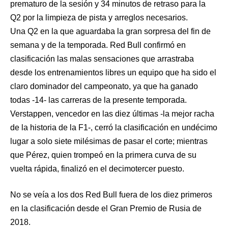
prematuro de la sesión y 34 minutos de retraso para la
Q2 por la limpieza de pista y arreglos necesarios.
Una Q2 en la que aguardaba la gran sorpresa del fin de
semana y de la temporada. Red Bull confirmó en
clasificación las malas sensaciones que arrastraba
desde los entrenamientos libres un equipo que ha sido el
claro dominador del campeonato, ya que ha ganado
todas -14- las carreras de la presente temporada.
Verstappen, vencedor en las diez últimas -la mejor racha
de la historia de la F1-, cerró la clasificación en undécimo
lugar a solo siete milésimas de pasar el corte; mientras
que Pérez, quien trompeó en la primera curva de su
vuelta rápida, finalizó en el decimotercer puesto.
No se veía a los dos Red Bull fuera de los diez primeros
en la clasificación desde el Gran Premio de Rusia de
2018.