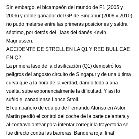
Sin embargo, el bicampeón del mundo de F1 (2005 y
2006) y doble ganador del GP de Singapur (2008 y 2010)
no pudo meterse entre las primeras posiciones y saldrá
séptimo, por detrás del Haas del danés Kevin
Magnussen.
ACCIDENTE DE STROLL EN LA Q1 Y RED BULL CAE
EN Q2
La primera fase de la clasificación (Q1) demostró los
peligros del angosto circuito de Singapur y de una última
curva que a la hora de la verdad, dando todo a una
vuelta, sube exponencialmente la dificultad. Y así lo
sufrió el canadiense Lance Stroll.
El compañero de equipo de Fernando Alonso en Aston
Martin perdió el control del coche de la parte delantera y
al contravolantear para intentar corregir la trayectoria se
fue directo contra las barreras. Bandera roja, final