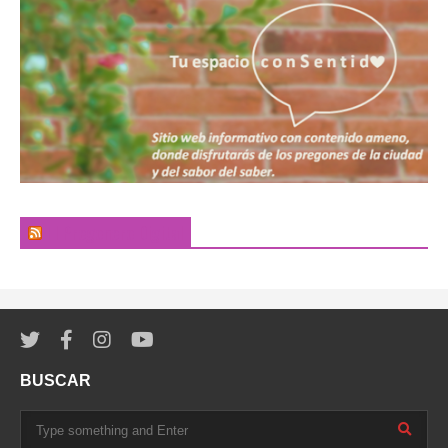
El Pregonero Digital
BUSCAR