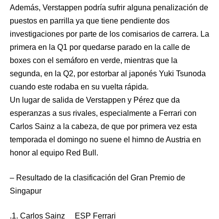
Además, Verstappen podría sufrir alguna penalización de
puestos en parrilla ya que tiene pendiente dos
investigaciones por parte de los comisarios de carrera. La
primera en la Q1 por quedarse parado en la calle de
boxes con el semáforo en verde, mientras que la
segunda, en la Q2, por estorbar al japonés Yuki Tsunoda
cuando este rodaba en su vuelta rápida.
Un lugar de salida de Verstappen y Pérez que da
esperanzas a sus rivales, especialmente a Ferrari con
Carlos Sainz a la cabeza, de que por primera vez esta
temporada el domingo no suene el himno de Austria en
honor al equipo Red Bull.
– Resultado de la clasificación del Gran Premio de
Singapur
.1. Carlos Sainz ESP Ferrari