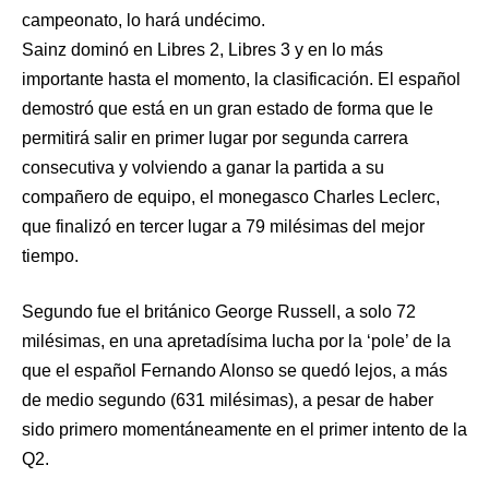
campeonato, lo hará undécimo.
Sainz dominó en Libres 2, Libres 3 y en lo más
importante hasta el momento, la clasificación. El español
demostró que está en un gran estado de forma que le
permitirá salir en primer lugar por segunda carrera
consecutiva y volviendo a ganar la partida a su
compañero de equipo, el monegasco Charles Leclerc,
que finalizó en tercer lugar a 79 milésimas del mejor
tiempo.
Segundo fue el británico George Russell, a solo 72
milésimas, en una apretadísima lucha por la ‘pole’ de la
que el español Fernando Alonso se quedó lejos, a más
de medio segundo (631 milésimas), a pesar de haber
sido primero momentáneamente en el primer intento de la
Q2.