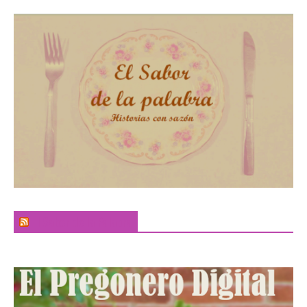
El Sabor de la Palabra