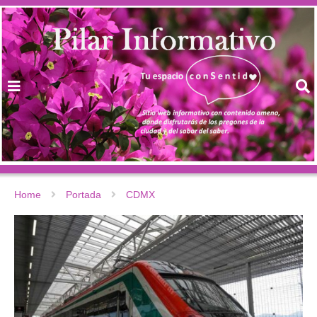
Home
Portada
CDMX