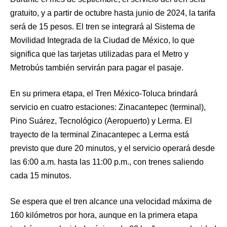
gratuito, y a partir de octubre hasta junio de 2024, la tarifa
será de 15 pesos. El tren se integrará al Sistema de
Movilidad Integrada de la Ciudad de México, lo que
significa que las tarjetas utilizadas para el Metro y
Metrobús también servirán para pagar el pasaje.
En su primera etapa, el Tren México-Toluca brindará
servicio en cuatro estaciones: Zinacantepec (terminal),
Pino Suárez, Tecnológico (Aeropuerto) y Lerma. El
trayecto de la terminal Zinacantepec a Lerma está
previsto que dure 20 minutos, y el servicio operará desde
las 6:00 a.m. hasta las 11:00 p.m., con trenes saliendo
cada 15 minutos.
Se espera que el tren alcance una velocidad máxima de
160 kilómetros por hora, aunque en la primera etapa