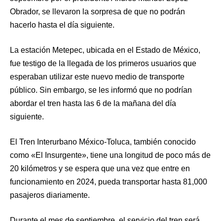
Obrador, se llevaron la sorpresa de que no podrán
hacerlo hasta el día siguiente.
La estación Metepec, ubicada en el Estado de México,
fue testigo de la llegada de los primeros usuarios que
esperaban utilizar este nuevo medio de transporte
público. Sin embargo, se les informó que no podrían
abordar el tren hasta las 6 de la mañana del día
siguiente.
El Tren Interurbano México-Toluca, también conocido
como «El Insurgente», tiene una longitud de poco más de
20 kilómetros y se espera que una vez que entre en
funcionamiento en 2024, pueda transportar hasta 81,000
pasajeros diariamente.
Durante el mes de septiembre, el servicio del tren será