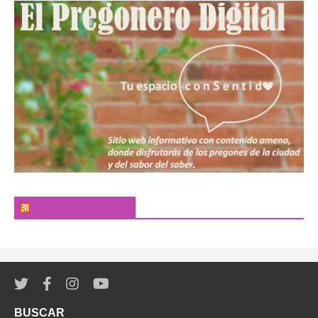
El Pregonero Digital
BUSCAR