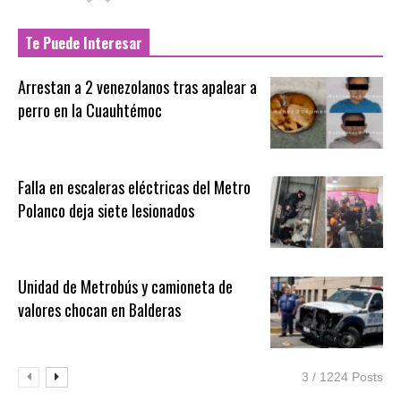
Te Puede Interesar
Arrestan a 2 venezolanos tras apalear a
perro en la Cuauhtémoc
Falla en escaleras eléctricas del Metro
Polanco deja siete lesionados
Unidad de Metrobús y camioneta de
valores chocan en Balderas
3 / 1224 Posts