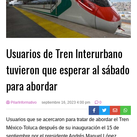
Usuarios de Tren Interurbano
tuvieron que esperar al sábado
para abordar
PilarInformativo
septiembre 16, 2023 4:00 pm
0
Usuarios que se acercaron para tratar de abordar el Tren
México-Toluca después de su inauguración el 15 de
septiembre por el presidente Andrés Manuel López