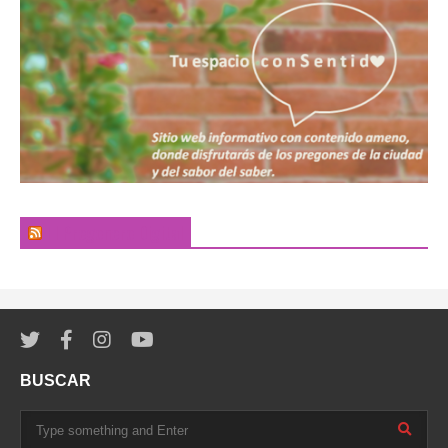
El Pregonero Digital
BUSCAR