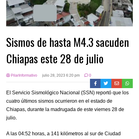
Sismos de hasta M4.3 sacuden
Chiapas este 28 de julio
PilarInformativo
julio 28, 2023 6:20 pm
0
El Servicio Sismológico Nacional (SSN) reportó que los
cuatro últimos sismos ocurrieron en el estado de
Chiapas, durante la madrugada de este viernes 28 de
julio.
A las 04:52 horas, a 141 kilómetros al sur de Ciudad