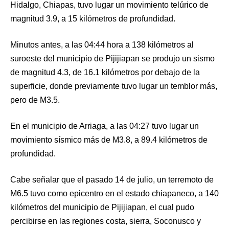
Hidalgo, Chiapas, tuvo lugar un movimiento telúrico de
magnitud 3.9, a 15 kilómetros de profundidad.
Minutos antes, a las 04:44 hora a 138 kilómetros al
suroeste del municipio de Pijijiapan se produjo un sismo
de magnitud 4.3, de 16.1 kilómetros por debajo de la
superficie, donde previamente tuvo lugar un temblor más,
pero de M3.5.
En el municipio de Arriaga, a las 04:27 tuvo lugar un
movimiento sísmico más de M3.8, a 89.4 kilómetros de
profundidad.
Cabe señalar que el pasado 14 de julio, un terremoto de
M6.5 tuvo como epicentro en el estado chiapaneco, a 140
kilómetros del municipio de Pijijiapan, el cual pudo
percibirse en las regiones costa, sierra, Soconusco y