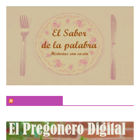
El Sabor de la Palabra