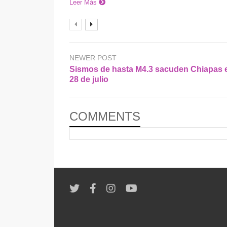
Leer Más
NEWER POST
Sismos de hasta M4.3 sacuden Chiapas 
28 de julio
COMMENTS