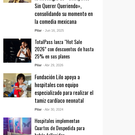
Sin Querer Queriendo»,
consolidando su momento en
la comedia mexicana
Pilar
- Jun 16, 2025
TotalPass lanza “Hot Sale
2026” con descuentos de hasta
25% en sus planes
Pilar
- Abr 29, 2026
Fundación Lilo apoya a
hospitales con equipo
especializado para realizar el
tamiz cardíaco neonatal
Pilar
- Abr 30, 2024
Hospitales implementan
Cuartos de Despedida para