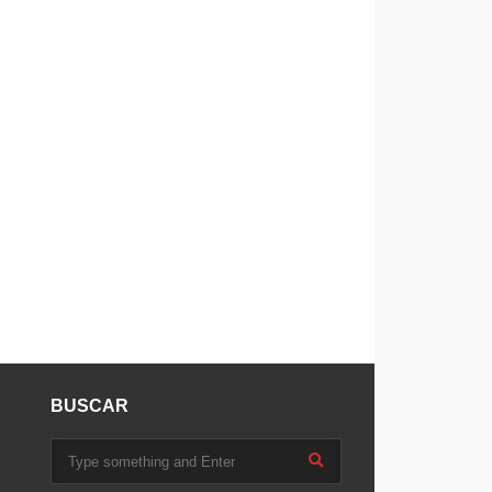
BUSCAR