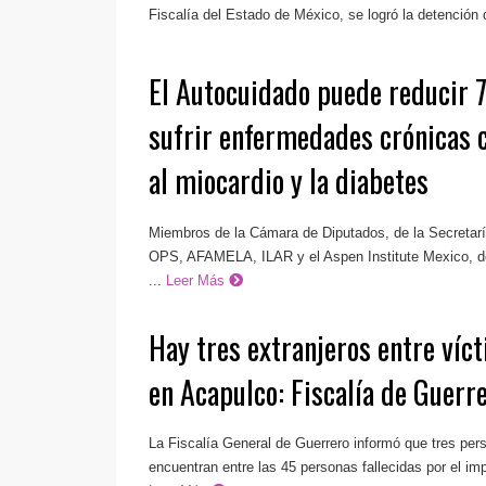
Fiscalía del Estado de México, se logró la detención d
El Autocuidado puede reducir 
sufrir enfermedades crónicas c
al miocardio y la diabetes
Miembros de la Cámara de Diputados, de la Secreta
OPS, AFAMELA, ILAR y el Aspen Institute Mexico, de
...
Leer Más
Hay tres extranjeros entre víct
en Acapulco: Fiscalía de Guerr
La Fiscalía General de Guerrero informó que tres per
encuentran entre las 45 personas fallecidas por el imp