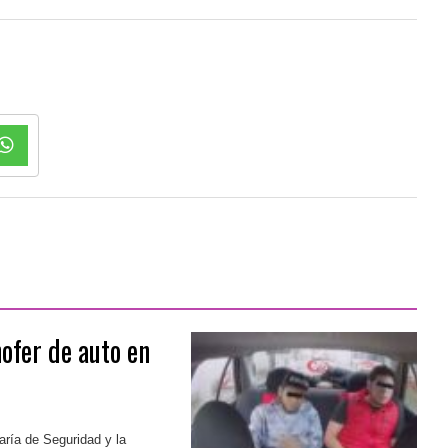
ofer de auto en
aría de Seguridad y la