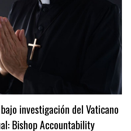
bajo investigación del Vaticano
al: Bishop Accountability