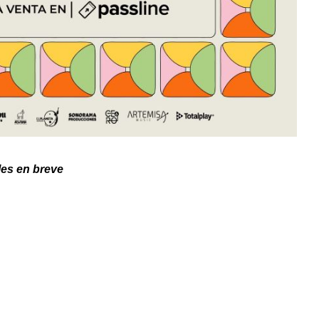
les en breve