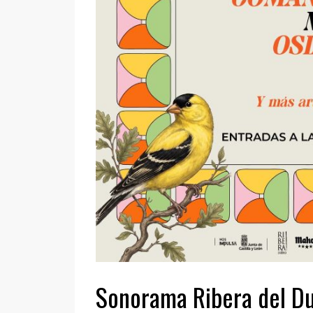
Sonorama Ribera del Du