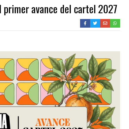
el primer avance del cartel 2027