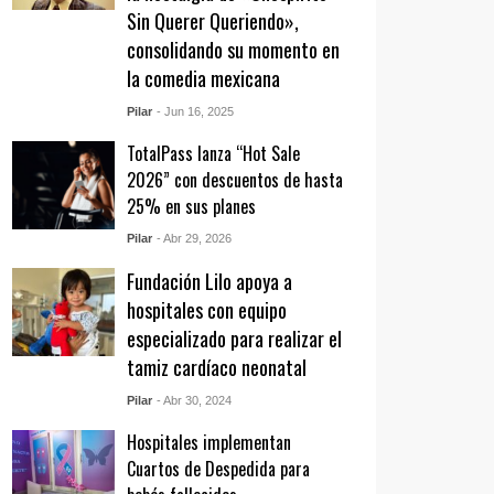
Sin Querer Queriendo»,
consolidando su momento en
la comedia mexicana
Pilar
- Jun 16, 2025
TotalPass lanza “Hot Sale
2026” con descuentos de hasta
25% en sus planes
Pilar
- Abr 29, 2026
Fundación Lilo apoya a
hospitales con equipo
especializado para realizar el
tamiz cardíaco neonatal
Pilar
- Abr 30, 2024
Hospitales implementan
Cuartos de Despedida para