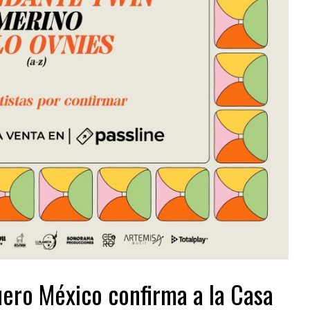
ero México confirma a la Casa