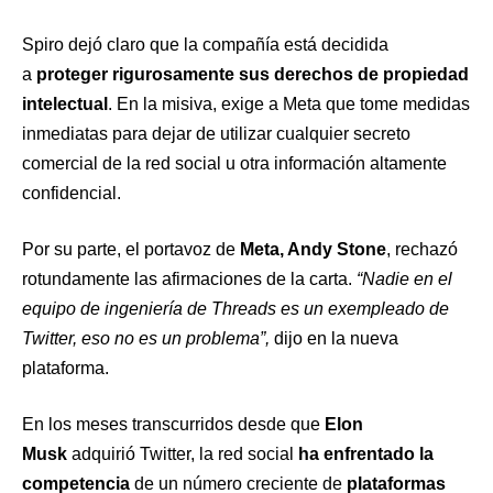
Spiro dejó claro que la compañía está decidida
a
proteger rigurosamente sus
derechos de propiedad
intelectual
. En la misiva, exige a Meta que tome medidas
inmediatas para dejar de utilizar cualquier secreto
comercial de la red social u otra información altamente
confidencial.
Por su parte, el portavoz de
Meta, Andy Stone
, rechazó
rotundamente las afirmaciones de la carta.
“Nadie en el
equipo de ingeniería de Threads es un exempleado de
Twitter, eso no es un problema”,
dijo en la nueva
plataforma.
En los meses transcurridos desde que
Elon
Musk
adquirió Twitter, la red social
ha enfrentado la
competencia
de un número creciente de
plataformas