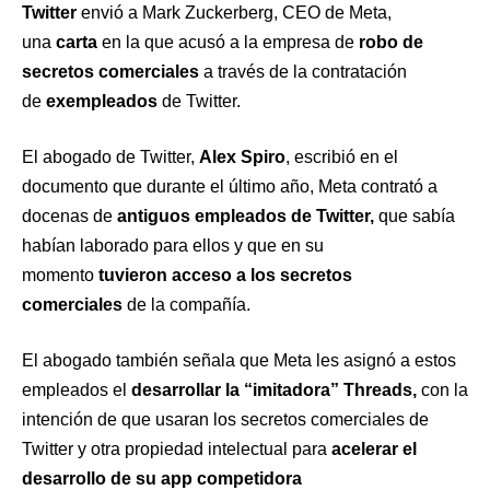
Twitter
envió a Mark Zuckerberg, CEO de Meta,
una
carta
en la que acusó a la empresa de
robo de
secretos comerciales
a través de la contratación
de
exempleados
de Twitter.
El abogado de Twitter,
Alex Spiro
, escribió en el
documento que durante el último año, Meta contrató a
docenas de
antiguos empleados de Twitter,
que sabía
habían laborado para ellos y que en su
momento
tuvieron acceso a los secretos
comerciales
de la compañía.
El abogado también señala que Meta les asignó a estos
empleados el
desarrollar la “imitadora” Threads,
con la
intención de que usaran los secretos comerciales de
Twitter y otra propiedad intelectual para
acelerar el
desarrollo de su app competidora