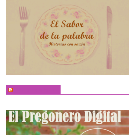
El Sabor de la Palabra