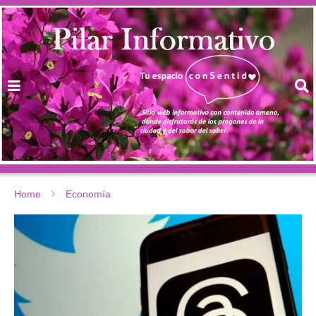
Home
Economía