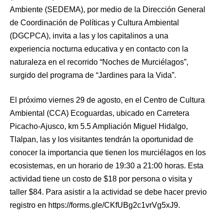
Ambiente (SEDEMA), por medio de la Dirección General
de Coordinación de Políticas y Cultura Ambiental
(DGCPCA), invita a las y los capitalinos a una
experiencia nocturna educativa y en contacto con la
naturaleza en el recorrido “Noches de Murciélagos”,
surgido del programa de “Jardines para la Vida”.
El próximo viernes 29 de agosto, en el Centro de Cultura
Ambiental (CCA) Ecoguardas, ubicado en Carretera
Picacho-Ajusco, km 5.5 Ampliación Miguel Hidalgo,
Tlalpan, las y los visitantes tendrán la oportunidad de
conocer la importancia que tienen los murciélagos en los
ecosistemas, en un horario de 19:30 a 21:00 horas. Esta
actividad tiene un costo de $18 por persona o visita y
taller $84. Para asistir a la actividad se debe hacer previo
registro en https://forms.gle/CKfUBg2c1vrVg5xJ9.