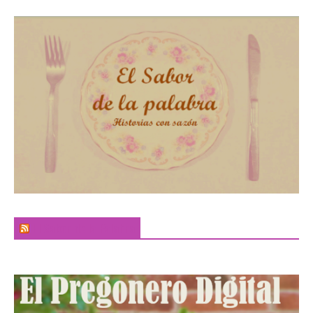
El Sabor de la Palabra