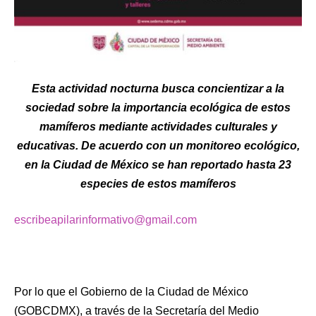
Esta actividad nocturna busca concientizar a la
sociedad sobre la importancia ecológica de estos
mamíferos mediante actividades culturales y
educativas. De acuerdo con un monitoreo ecológico,
en la Ciudad de México se han reportado hasta 23
especies de estos mamíferos
escribeapilarinformativo@gmail.com
Por lo que el Gobierno de la Ciudad de México
(GOBCDMX), a través de la Secretaría del Medio