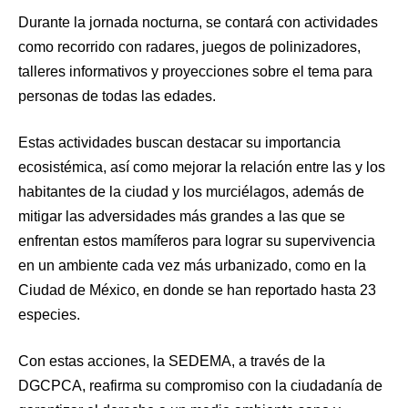
Durante la jornada nocturna, se contará con actividades
como recorrido con radares, juegos de polinizadores,
talleres informativos y proyecciones sobre el tema para
personas de todas las edades.
Estas actividades buscan destacar su importancia
ecosistémica, así como mejorar la relación entre las y los
habitantes de la ciudad y los murciélagos, además de
mitigar las adversidades más grandes a las que se
enfrentan estos mamíferos para lograr su supervivencia
en un ambiente cada vez más urbanizado, como en la
Ciudad de México, en donde se han reportado hasta 23
especies.
Con estas acciones, la SEDEMA, a través de la
DGCPCA, reafirma su compromiso con la ciudadanía de