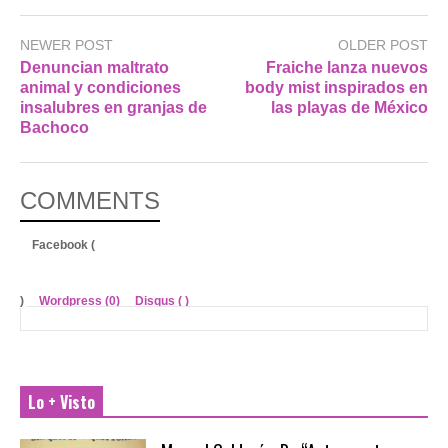
NEWER POST
OLDER POST
Denuncian maltrato
Fraiche lanza nuevos
animal y condiciones
body mist inspirados en
insalubres en granjas de
las playas de México
Bachoco
COMMENTS
Facebook (
)
Wordpress (0)
Disqus (
)
Lo + Visto