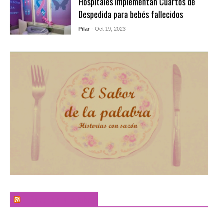
Hospitales implementan Cuartos de
Despedida para bebés fallecidos
Pilar
- Oct 19, 2023
El Sabor de la Palabra