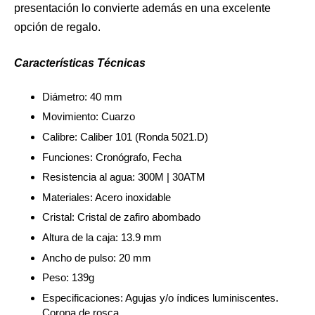
presentación lo convierte además en una excelente
opción de regalo.
Características Técnicas
Diámetro: 40 mm
Movimiento: Cuarzo
Calibre: Caliber 101 (Ronda 5021.D)
Funciones: Cronógrafo, Fecha
Resistencia al agua: 300M | 30ATM
Materiales: Acero inoxidable
Cristal: Cristal de zafiro abombado
Altura de la caja: 13.9 mm
Ancho de pulso: 20 mm
Peso: 139g
Especificaciones: Agujas y/o índices luminiscentes.
Corona de rosca