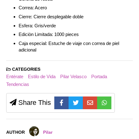
Correa: Acero
Cierre: Cierre desplegable doble
Esfera: Gris/verde
Ediciòn Limitada: 1000 pieces
Caja especial: Estuche de viaje con correa de piel
adicional
CATEGORIES
Entérate
Estilo de Vida
Pilar Velasco
Portada
Tendencias
Share This
AUTHOR
Pilar