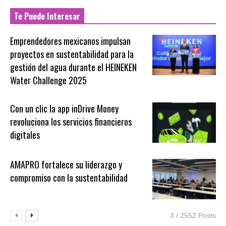
Te Puede Interesar
Emprendedores mexicanos impulsan
proyectos en sustentabilidad para la
gestión del agua durante el HEINEKEN
Water Challenge 2025
Con un clic la app inDrive Money
revoluciona los servicios financieros
digitales
AMAPRO fortalece su liderazgo y
compromiso con la sustentabilidad
3 / 2552 Posts