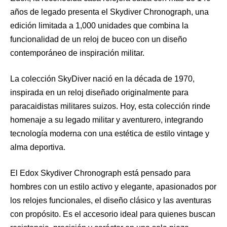
años de legado presenta el Skydiver Chronograph, una
edición limitada a 1,000 unidades que combina la
funcionalidad de un reloj de buceo con un diseño
contemporáneo de inspiración militar.
La colección SkyDiver nació en la década de 1970,
inspirada en un reloj diseñado originalmente para
paracaidistas militares suizos. Hoy, esta colección rinde
homenaje a su legado militar y aventurero, integrando
tecnología moderna con una estética de estilo vintage y
alma deportiva.
El Edox Skydiver Chronograph está pensado para
hombres con un estilo activo y elegante, apasionados por
los relojes funcionales, el diseño clásico y las aventuras
con propósito. Es el accesorio ideal para quienes buscan