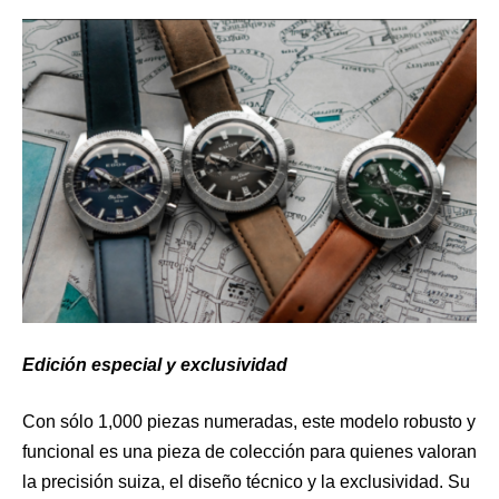
Edición especial y exclusividad
Con sólo 1,000 piezas numeradas, este modelo robusto y
funcional es una pieza de colección para quienes valoran
la precisión suiza, el diseño técnico y la exclusividad. Su