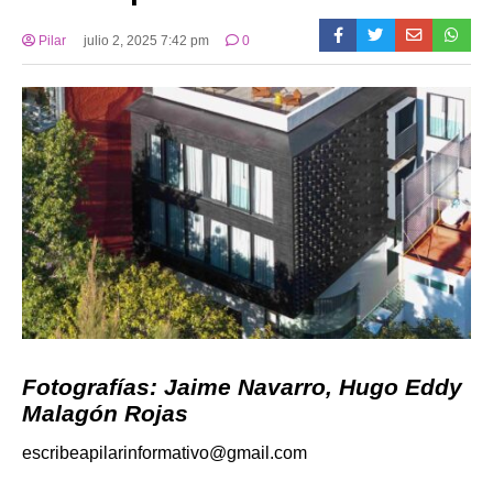
Pilar
julio 2, 2025 7:42 pm
0
Fotografías: Jaime Navarro, Hugo Eddy
Malagón Rojas
escribeapilarinformativo@gmail.com