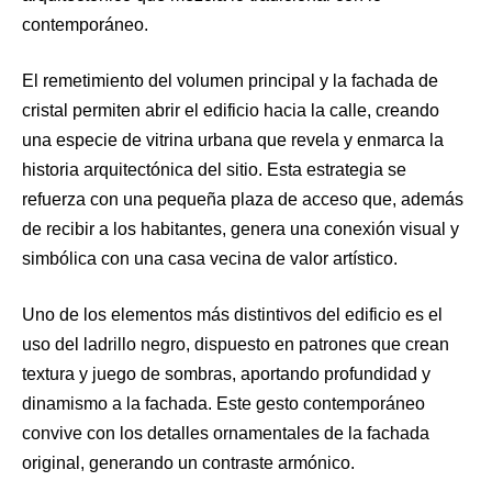
contemporáneo.
El remetimiento del volumen principal y la fachada de
cristal permiten abrir el edificio hacia la calle, creando
una especie de vitrina urbana que revela y enmarca la
historia arquitectónica del sitio. Esta estrategia se
refuerza con una pequeña plaza de acceso que, además
de recibir a los habitantes, genera una conexión visual y
simbólica con una casa vecina de valor artístico.
Uno de los elementos más distintivos del edificio es el
uso del ladrillo negro, dispuesto en patrones que crean
textura y juego de sombras, aportando profundidad y
dinamismo a la fachada. Este gesto contemporáneo
convive con los detalles ornamentales de la fachada
original, generando un contraste armónico.