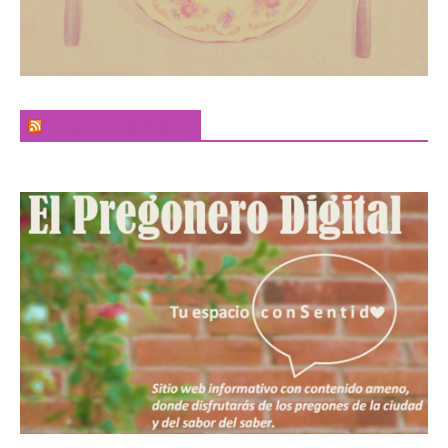
El Sabor de la Palabra