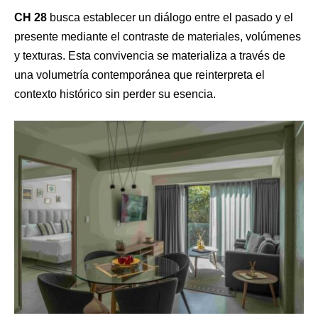
CH 28
busca establecer un diálogo entre el pasado y el
presente mediante el contraste de materiales, volúmenes
y texturas. Esta convivencia se materializa a través de
una volumetría contemporánea que reinterpreta el
contexto histórico sin perder su esencia.