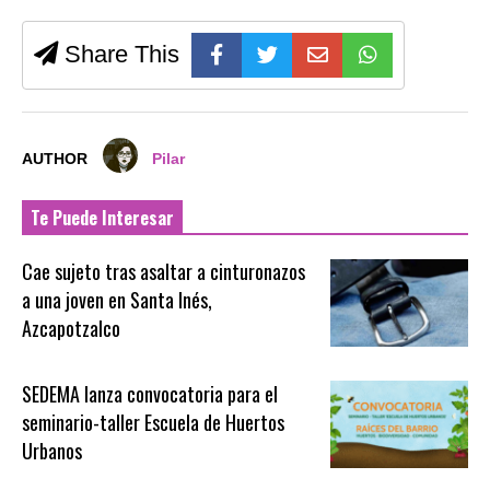
Share This
AUTHOR
Pilar
Te Puede Interesar
Cae sujeto tras asaltar a cinturonazos
a una joven en Santa Inés,
Azcapotzalco
SEDEMA lanza convocatoria para el
seminario-taller Escuela de Huertos
Urbanos