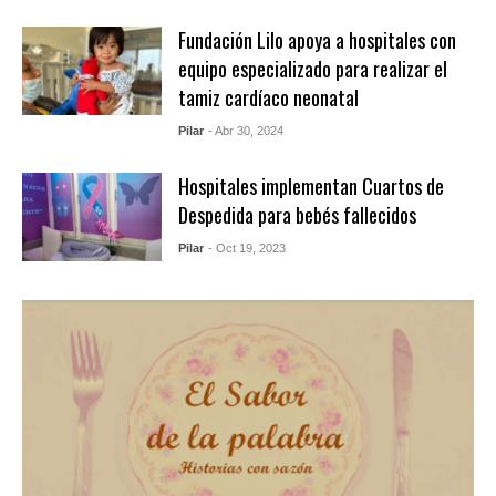
Fundación Lilo apoya a hospitales con
equipo especializado para realizar el
tamiz cardíaco neonatal
Pilar
- Abr 30, 2024
Hospitales implementan Cuartos de
Despedida para bebés fallecidos
Pilar
- Oct 19, 2023