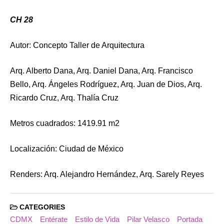
CH 28
Autor: Concepto Taller de Arquitectura
Arq. Alberto Dana, Arq. Daniel Dana, Arq. Francisco
Bello, Arq. Ángeles Rodríguez, Arq. Juan de Dios, Arq.
Ricardo Cruz, Arq. Thalía Cruz
Metros cuadrados: 1419.91 m2
Localización: Ciudad de México
Renders: Arq. Alejandro Hernández, Arq. Sarely Reyes
CATEGORIES
CDMX
Entérate
Estilo de Vida
Pilar Velasco
Portada