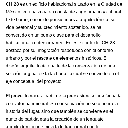
CH 28
es un edificio habitacional situado en la Ciudad de
México, en una zona en constante auge urbano y cultural.
Este barrio, conocido por su riqueza arquitectónica, su
vida peatonal y su crecimiento sostenido, se ha
convertido en un punto clave para el desarrollo
habitacional contemporáneo. En este contexto, CH 28
destaca por su integración respetuosa con el entorno
urbano y por el rescate de elementos históricos. El
diseño arquitectónico parte de la conservación de una
sección original de la fachada, la cual se convierte en el
eje conceptual del proyecto.
El proyecto nace a partir de la preexistencia: una fachada
con valor patrimonial. Su conservación no solo honra la
historia del lugar, sino que también se convierte en el
punto de partida para la creación de un lenguaje
arquitectónico que mezcla lo tradicional con lo