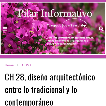
Home
CDMX
CH 28, diseño arquitectónico
entre lo tradicional y lo
contemporáneo