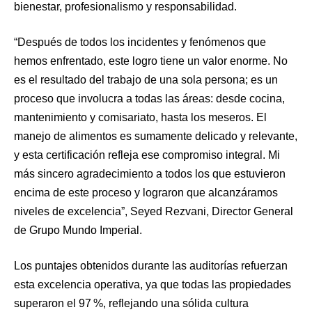
bienestar, profesionalismo y responsabilidad.
“Después de todos los incidentes y fenómenos que
hemos enfrentado, este logro tiene un valor enorme. No
es el resultado del trabajo de una sola persona; es un
proceso que involucra a todas las áreas: desde cocina,
mantenimiento y comisariato, hasta los meseros. El
manejo de alimentos es sumamente delicado y relevante,
y esta certificación refleja ese compromiso integral. Mi
más sincero agradecimiento a todos los que estuvieron
encima de este proceso y lograron que alcanzáramos
niveles de excelencia”, Seyed Rezvani, Director General
de Grupo Mundo Imperial.
Los puntajes obtenidos durante las auditorías refuerzan
esta excelencia operativa, ya que todas las propiedades
superaron el 97 %, reflejando una sólida cultura