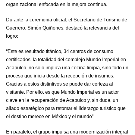
organizacional enfocada en la mejora continua.
Durante la ceremonia oficial, el Secretario de Turismo de
Guerrero, Simón Quiñones, destacó la relevancia del
logro:
“Este es resultado titánico, 34 centros de consumo
certificados, la totalidad del complejo Mundo Imperial en
Acapulco, no solo implica una cocina limpia, sino todo un
proceso que inicia desde la recepción de insumos.
Gracias a estos distintivos se puede dar certeza al
visitante. Por ello, es que Mundo Imperial es un actor
clave en la recuperación de Acapulco y, sin duda, un
aliado estratégico para retomar el liderazgo turístico que
el destino merece en México y el mundo”.
En paralelo, el grupo impulsa una modernización integral