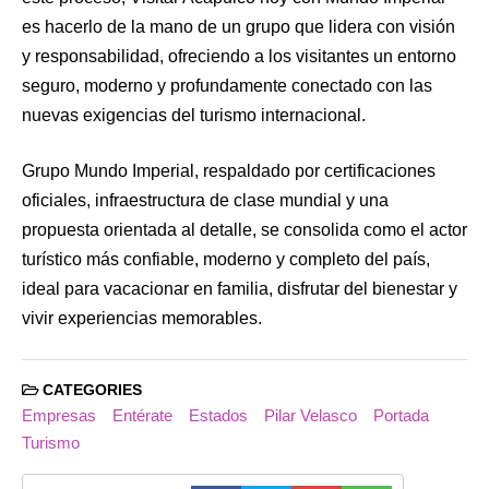
es hacerlo de la mano de un grupo que lidera con visión
y responsabilidad, ofreciendo a los visitantes un entorno
seguro, moderno y profundamente conectado con las
nuevas exigencias del turismo internacional.
Grupo Mundo Imperial, respaldado por certificaciones
oficiales, infraestructura de clase mundial y una
propuesta orientada al detalle, se consolida como el actor
turístico más confiable, moderno y completo del país,
ideal para vacacionar en familia, disfrutar del bienestar y
vivir experiencias memorables.
CATEGORIES
Empresas
Entérate
Estados
Pilar Velasco
Portada
Turismo