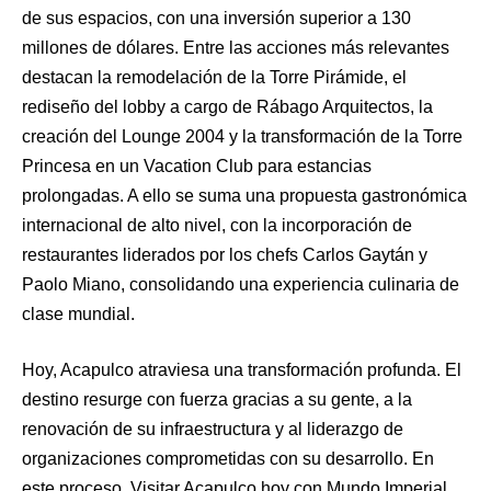
de sus espacios, con una inversión superior a 130
millones de dólares. Entre las acciones más relevantes
destacan la remodelación de la Torre Pirámide, el
rediseño del lobby a cargo de Rábago Arquitectos, la
creación del Lounge 2004 y la transformación de la Torre
Princesa en un Vacation Club para estancias
prolongadas. A ello se suma una propuesta gastronómica
internacional de alto nivel, con la incorporación de
restaurantes liderados por los chefs Carlos Gaytán y
Paolo Miano, consolidando una experiencia culinaria de
clase mundial.
Hoy, Acapulco atraviesa una transformación profunda. El
destino resurge con fuerza gracias a su gente, a la
renovación de su infraestructura y al liderazgo de
organizaciones comprometidas con su desarrollo. En
este proceso, Visitar Acapulco hoy con Mundo Imperial