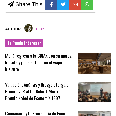
Share This
AUTHOR
Pilar
Te Puede Interesar
Meliá regresa a la CDMX con su marca
Innside y pone el foco en el viajero
bleisure
Valuación, Análisis y Riesgo otorga el
Premio VaR al Dr. Robert Merton,
Premio Nobel de Economía 1997
Concanaco y la Secretaría de Economía