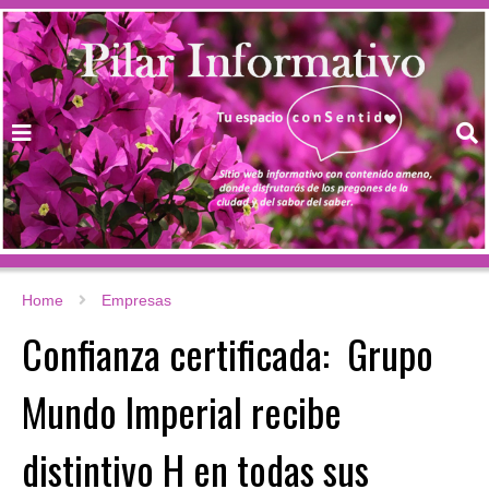
Home
Empresas
Confianza certificada: Grupo
Mundo Imperial recibe
distintivo H en todas sus