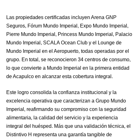
Las propiedades certificadas incluyen Arena GNP
Seguros, Fórum Mundo Imperial, Expo Mundo Imperial,
Pierre Mundo Imperial, Princess Mundo Imperial, Palacio
Mundo Imperial, SCALA Ocean Club y el Lounge de
Mundo Imperial en el Aeropuerto, todas operadas por el
grupo. En total, se reconocieron 34 centros de consumo,
lo que convierte a Mundo Imperial en la primera entidad
de Acapulco en alcanzar esta cobertura integral.
Este logro consolida la confianza institucional y la
excelencia operativa que caracterizan a Grupo Mundo
Imperial, reafirmando su compromiso con la seguridad
alimentaria, la calidad del servicio y la experiencia
integral del huésped. Más que una validación técnica, el
Distintivo H representa una garantía tangible de