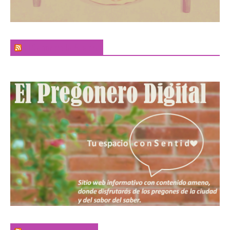
El Sabor de la Palabra