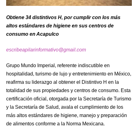
Obtiene 34 distintivos H, por cumplir con los más
altos estándares de higiene en sus centros de
consumo en Acapulco
escribeapilarinformativo@gmail.com
Grupo Mundo Imperial, referente indiscutible en
hospitalidad, turismo de lujo y entretenimiento en México,
reafirma su liderazgo al obtener el Distintivo H en la
totalidad de sus propiedades y centros de consumo. Esta
certificación oficial, otorgada por la Secretaría de Turismo
y la Secretaría de Salud, avala el cumplimiento de los
más altos estándares de higiene, manejo y preparación
de alimentos conforme a la Norma Mexicana.