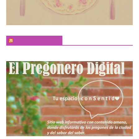
El Sabor de la Palabra