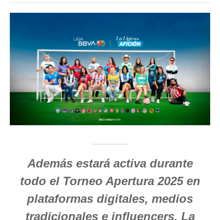
Además estará activa durante
todo el Torneo Apertura 2025 en
plataformas digitales, medios
tradicionales e influencers. La