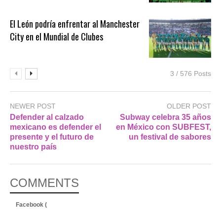
El León podría enfrentar al Manchester
City en el Mundial de Clubes
3 / 576 Posts
NEWER POST
OLDER POST
Defender al calzado
Subway celebra 35 años
mexicano es defender el
en México con SUBFEST,
presente y el futuro de
un festival de sabores
nuestro país
COMMENTS
Facebook (