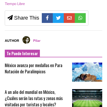
Tiempo Libre
Share This
AUTHOR
Pilar
Te Puede Interesar
México avanza por medallas en Para
Natación de Paralímpicos
A un año del mundial en México,
¿Cuáles serán las rutas y zonas más
visitadas por turistas y locales?