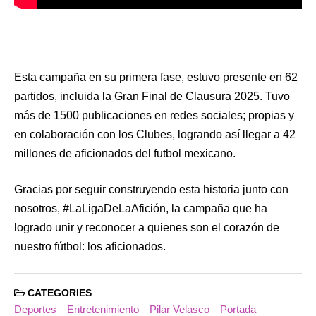
Esta campaña en su primera fase, estuvo presente en 62
partidos, incluida la Gran Final de Clausura 2025. Tuvo
más de 1500 publicaciones en redes sociales; propias y
en colaboración con los Clubes, logrando así llegar a 42
millones de aficionados del futbol mexicano.
Gracias por seguir construyendo esta historia junto con
nosotros, #LaLigaDeLaAfición, la campaña que ha
logrado unir y reconocer a quienes son el corazón de
nuestro fútbol: los aficionados.
CATEGORIES
Deportes
Entretenimiento
Pilar Velasco
Portada