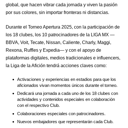
global, que hacen vibrar cada jornada y viven la pasión
por sus colores, sin importar fronteras ni distancias.
Durante el Torneo Apertura 2025, con la participación de
los 18 clubes, los 10 patrocinadores de la LIGA MX —
BBVA, Voit, Tecate, Nissan, Caliente, Charly, Maggi,
Rexona, Ruffles y Expedia— y con el apoyo de
plataformas digitales, medios tradicionales e influencers,
la Liga de la Afición tendrá acciones claves como:
Activaciones y experiencias en estadios para que los
aficionados vivan momentos únicos durante el torneo.
Dedicará una jornada a cada uno de los 18 clubes con
actividades y contenidos especiales en colaboración
con el respectivo Club.
Colaboraciones especiales con patrocinadores.
Nuevos embajadores que representarán cada Club.