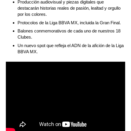
Producción audiovisual y piezas digitales que
destacarán historias reales de pasión, lealtad y orgullo
por los colores.
Protocolos de la Liga BBVA MX, incluida la Gran Final.
Balones conmemorativos de cada uno de nuestros 18
Clubes.
Un nuevo spot que refleja el ADN de la afición de la Liga
BBVA MX.