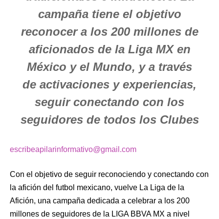
campaña tiene el objetivo
reconocer a los 200 millones de
aficionados de la Liga MX en
México y el Mundo, y a través
de activaciones y experiencias,
seguir conectando con los
seguidores de todos los Clubes
escribeapilarinformativo@gmail.com
Con el objetivo de seguir reconociendo y conectando con
la afición del futbol mexicano, vuelve La Liga de la
Afición, una campaña dedicada a celebrar a los 200
millones de seguidores de la LIGA BBVA MX a nivel