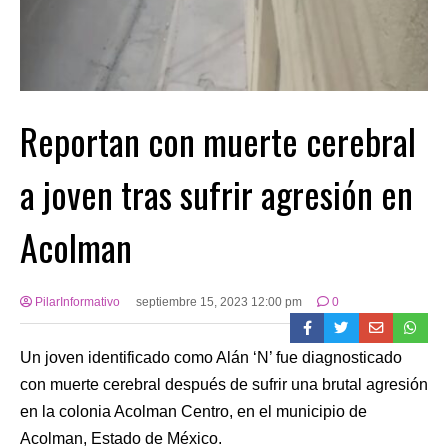
Reportan con muerte cerebral
a joven tras sufrir agresión en
Acolman
PilarInformativo
septiembre 15, 2023 12:00 pm
0
Un joven identificado como Alán ‘N’ fue diagnosticado
con muerte cerebral después de sufrir una brutal agresión
en la colonia Acolman Centro, en el municipio de
Acolman, Estado de México.