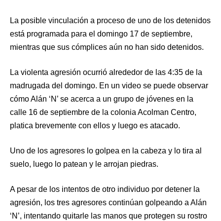
La posible vinculación a proceso de uno de los detenidos
está programada para el domingo 17 de septiembre,
mientras que sus cómplices aún no han sido detenidos.
La violenta agresión ocurrió alrededor de las 4:35 de la
madrugada del domingo. En un video se puede observar
cómo Alán ‘N’ se acerca a un grupo de jóvenes en la
calle 16 de septiembre de la colonia Acolman Centro,
platica brevemente con ellos y luego es atacado.
Uno de los agresores lo golpea en la cabeza y lo tira al
suelo, luego lo patean y le arrojan piedras.
A pesar de los intentos de otro individuo por detener la
agresión, los tres agresores continúan golpeando a Alán
‘N’, intentando quitarle las manos que protegen su rostro