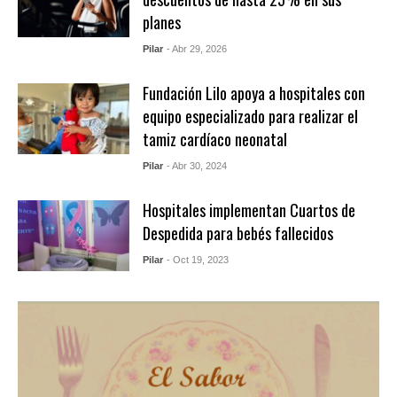
planes
Pilar
- Abr 29, 2026
Fundación Lilo apoya a hospitales con
equipo especializado para realizar el
tamiz cardíaco neonatal
Pilar
- Abr 30, 2024
Hospitales implementan Cuartos de
Despedida para bebés fallecidos
Pilar
- Oct 19, 2023