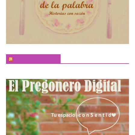
El Sabor de la Palabra