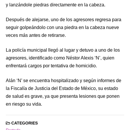
y lanzándole piedras directamente en la cabeza.
Después de alejarse, uno de los agresores regresa para
seguir golpeándolo con una piedra en la cabeza nueve
veces más antes de retirarse.
La policía municipal llegó al lugar y detuvo a uno de los
agresores, identificado como Néstor Alexis ‘N’, quien
enfrentará cargos por tentativa de homicidio.
Alán ‘N’ se encuentra hospitalizado y según informes de
la Fiscalía de Justicia del Estado de México, su estado
de salud es grave, ya que presenta lesiones que ponen
en riesgo su vida.
CATEGORIES