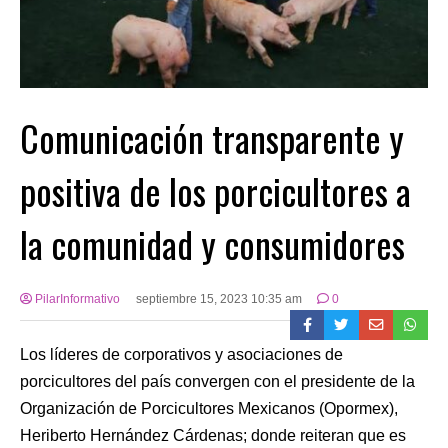
Comunicación transparente y
positiva de los porcicultores a
la comunidad y consumidores
PilarInformativo
septiembre 15, 2023 10:35 am
0
Los líderes de corporativos y asociaciones de
porcicultores del país convergen con el presidente de la
Organización de Porcicultores Mexicanos (Opormex),
Heriberto Hernández Cárdenas; donde reiteran que es