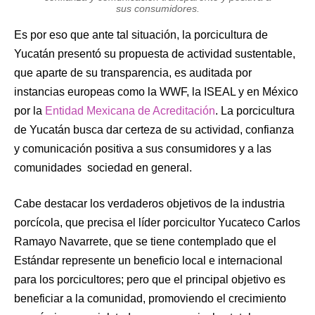
sus consumidores.
Es por eso que ante tal situación, la porcicultura de
Yucatán presentó su propuesta de actividad sustentable,
que aparte de su transparencia, es auditada por
instancias europeas como la WWF, la ISEAL y en México
por la
Entidad Mexicana de Acreditación
. La porcicultura
de Yucatán busca dar certeza de su actividad, confianza
y comunicación positiva a sus consumidores y a las
comunidades sociedad en general.
Cabe destacar los verdaderos objetivos de la industria
porcícola, que precisa el líder porcicultor Yucateco Carlos
Ramayo Navarrete, que se tiene contemplado que el
Estándar represente un beneficio local e internacional
para los porcicultores; pero que el principal objetivo es
beneficiar a la comunidad, promoviendo el crecimiento