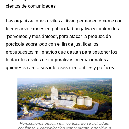
cientos de comunidades.
Las organizaciones civiles activan permanentemente con
fuertes inversiones en publicidad negativa y contenidos
“perversos y mesiánicos”, para atacar la producción
porcícola sobre todo con el fin de justificar los
presupuestos millonarios que gastan para sostener los
tentáculos civiles de corporativos internacionales a
quienes sirven a sus intereses mercantiles y políticos.
Porcicultores buscan dar certeza de su actividad,
confianza y comunicación transparente y positiva a