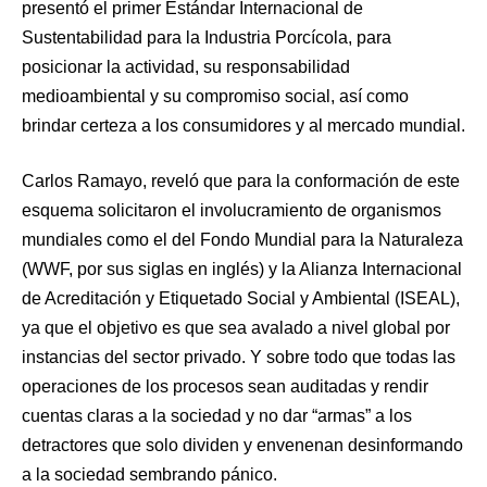
presentó el primer Estándar Internacional de
Sustentabilidad para la Industria Porcícola, para
posicionar la actividad, su responsabilidad
medioambiental y su compromiso social, así como
brindar certeza a los consumidores y al mercado mundial.
Carlos Ramayo, reveló que para la conformación de este
esquema solicitaron el involucramiento de organismos
mundiales como el del Fondo Mundial para la Naturaleza
(WWF, por sus siglas en inglés) y la Alianza Internacional
de Acreditación y Etiquetado Social y Ambiental (ISEAL),
ya que el objetivo es que sea avalado a nivel global por
instancias del sector privado. Y sobre todo que todas las
operaciones de los procesos sean auditadas y rendir
cuentas claras a la sociedad y no dar “armas” a los
detractores que solo dividen y envenenan desinformando
a la sociedad sembrando pánico.