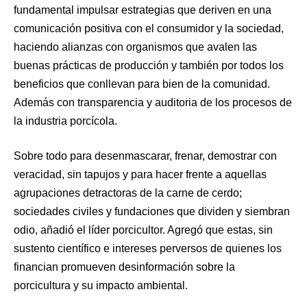
fundamental impulsar estrategias que deriven en una
comunicación positiva con el consumidor y la sociedad,
haciendo alianzas con organismos que avalen las
buenas prácticas de producción y también por todos los
beneficios que conllevan para bien de la comunidad.
Además con transparencia y auditoria de los procesos de
la industria porcícola.
Sobre todo para desenmascarar, frenar, demostrar con
veracidad, sin tapujos y para hacer frente a aquellas
agrupaciones detractoras de la carne de cerdo;
sociedades civiles y fundaciones que dividen y siembran
odio, añadió el líder porcicultor. Agregó que estas, sin
sustento científico e intereses perversos de quienes los
financian promueven desinformación sobre la
porcicultura y su impacto ambiental.