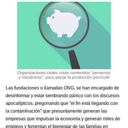
Organizaciones civiles crean contenidos “perversos
y mesiánicos”, para atacar la producción porcícola
Las fundaciones o llamadas ONG, se han encargado de
desinformar y estar sembrando pánico con los discursos
apocalípticos, pregonando que “el fin está llegando con
la contaminación” que presuntamente generan las
empresas que impulsan la economía y generan miles de
empleos y fomentan el bienestar de las familias en