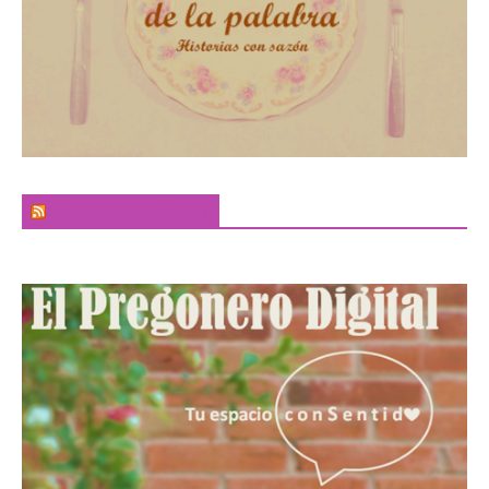
El Sabor de la Palabra