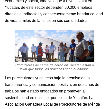
económico y social, toda vez que a nivel estatal en
Yucatán, de este sector dependen 60,000 empleos
directos e indirectos y consecuentemente brindar calidad
de vida a miles de familias en sus comunidades.
Productores de carne de cerdo en Yucatán están a
favor que todos los procesos sean auditados.
Los porcicultores yucatecos bajo la premisa de la
transparencia y comunicación positiva, en dos años de
trabajos han estado enfocados en promover la
sostenibilidad en el sector porcícola de Yucatán. La
Asociación Ganadera Local de Porcicultores de Mérida