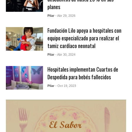
planes
Pilar
- Abr 29, 2026
Fundación Lilo apoya a hospitales con
equipo especializado para realizar el
tamiz cardíaco neonatal
Pilar
- Abr 30, 2024
Hospitales implementan Cuartos de
Despedida para bebés fallecidos
Pilar
- Oct 19, 2023