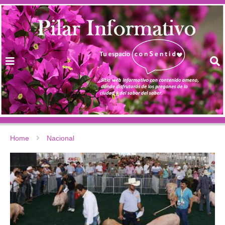
Home
Nacional