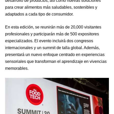
desarrollo de productos, así como nuevas soluciones
para crear alimentos más saludables, sostenibles y
adaptados a cada tipo de consumidor.
En esta edición, se reunirán más de 20,000 visitantes
profesionales y participarán más de 500 expositores
especializados. El evento incluirá dos congresos
internacionales y un summit de talla global. Además,
presentará un nuevo enfoque centrado en experiencias
sensoriales que transforman el aprendizaje en vivencias
memorables.