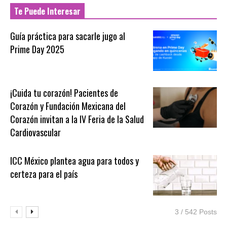
Te Puede Interesar
Guía práctica para sacarle jugo al
Prime Day 2025
¡Cuida tu corazón! Pacientes de
Corazón y Fundación Mexicana del
Corazón invitan a la IV Feria de la Salud
Cardiovascular
ICC México plantea agua para todos y
certeza para el país
3 / 542 Posts