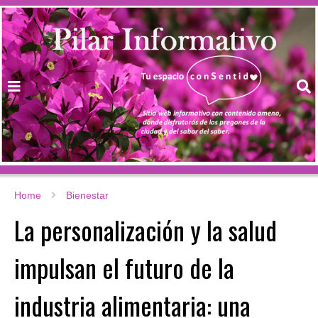
Home
Bienestar
La personalización y la salud
impulsan el futuro de la
industria alimentaria: una