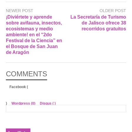
NEWER POST
OLDER POST
¡Diviértete y aprende
La Secretaría de Turismo
sobre avifauna, insectos,
de Jalisco ofrece 38
ecosistemas y medio
recorridos gratuitos
ambiente! en el “2do
Festival de la Ciencia” en
el Bosque de San Juan
de Aragón
COMMENTS
Facebook (
)
Wordpress (0)
Disqus (
)