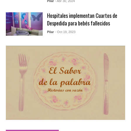
Pilar
- Abr 30, 2024
Hospitales implementan Cuartos de
Despedida para bebés fallecidos
Pilar
- Oct 19, 2023