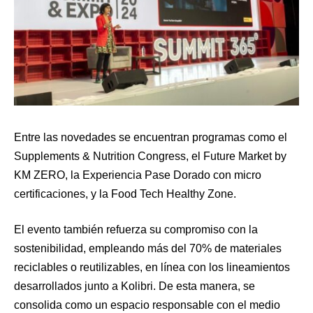
Entre las novedades se encuentran programas como el
Supplements & Nutrition Congress, el Future Market by
KM ZERO, la Experiencia Pase Dorado con micro
certificaciones, y la Food Tech Healthy Zone.
El evento también refuerza su compromiso con la
sostenibilidad, empleando más del 70% de materiales
reciclables o reutilizables, en línea con los lineamientos
desarrollados junto a Kolibri. De esta manera, se
consolida como un espacio responsable con el medio