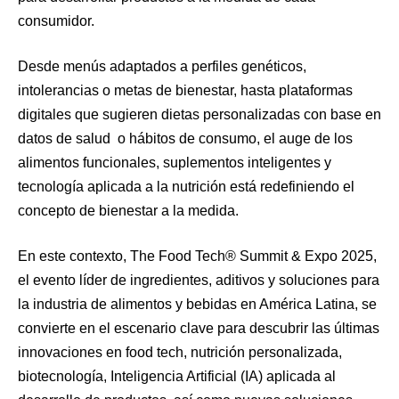
consumidor.
Desde menús adaptados a perfiles genéticos,
intolerancias o metas de bienestar, hasta plataformas
digitales que sugieren dietas personalizadas con base en
datos de salud o hábitos de consumo, el auge de los
alimentos funcionales, suplementos inteligentes y
tecnología aplicada a la nutrición está redefiniendo el
concepto de bienestar a la medida.
En este contexto, The Food Tech®️ Summit & Expo 2025,
el evento líder de ingredientes, aditivos y soluciones para
la industria de alimentos y bebidas en América Latina, se
convierte en el escenario clave para descubrir las últimas
innovaciones en food tech, nutrición personalizada,
biotecnología, Inteligencia Artificial (IA) aplicada al