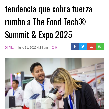
tendencia que cobra fuerza
rumbo a The Food Tech®️
Summit & Expo 2025
Pilar
julio 31, 2025 4:13 pm
0