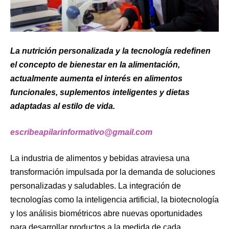
La nutrición personalizada y la tecnología redefinen
el concepto de bienestar en la alimentación,
actualmente aumenta el interés en alimentos
funcionales, suplementos inteligentes y dietas
adaptadas al estilo de vida.
escribeapilarinformativo@gmail.com
La industria de alimentos y bebidas atraviesa una
transformación impulsada por la demanda de soluciones
personalizadas y saludables. La integración de
tecnologías como la inteligencia artificial, la biotecnología
y los análisis biométricos abre nuevas oportunidades
para desarrollar productos a la medida de cada