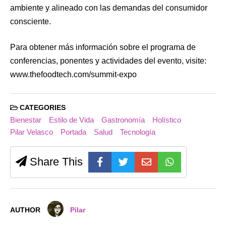
ambiente y alineado con las demandas del consumidor
consciente.
Para obtener más información sobre el programa de
conferencias, ponentes y actividades del evento, visite:
www.thefoodtech.com/summit-expo
CATEGORIES
Bienestar
Estilo de Vida
Gastronomía
Holístico
Pilar Velasco
Portada
Salud
Tecnología
Share This
AUTHOR
Pilar